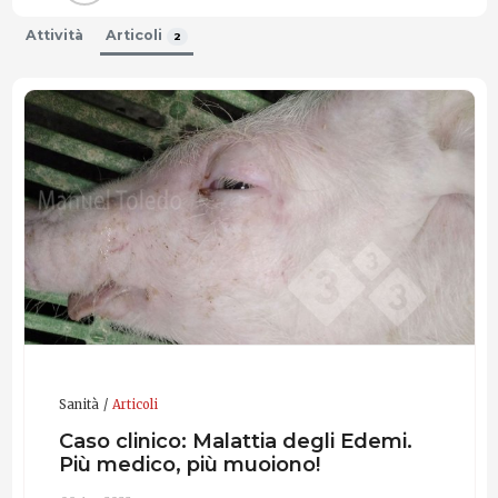
Attività
Articoli
2
Sanità
Articoli
Caso clinico: Malattia degli Edemi.
Più medico, più muoiono!