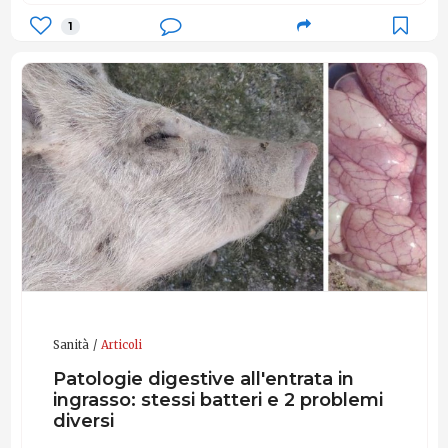
1
Sanità
Articoli
Patologie digestive all'entrata in
ingrasso: stessi batteri e 2 problemi
diversi