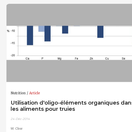
Nutrition
Article
Utilisation d'oligo-éléments organiques dan
les aliments pour truies
24-Déc-2014
W. Close