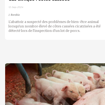
12-Sep-2024
J. Borobia
L'abattoir a suspecté des problèmes de bien-être animal
lorsqu'un nombre élevé de côtes cassées cicatrisées a été
détecté lors de l'inspection d'un lot de porcs.