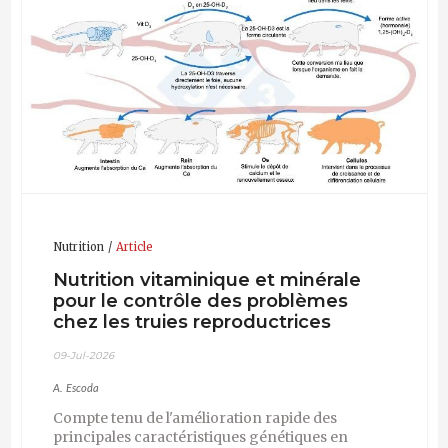
Nutrition
Article
Nutrition vitaminique et minérale
pour le contrôle des problèmes
chez les truies reproductrices
09-Jul-2026
A. Escoda
Compte tenu de l'amélioration rapide des
principales caractéristiques génétiques en