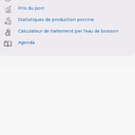
Prix du porc
Statistiques de production porcine
Calculateur de traitement par l’eau de boisson
Agenda