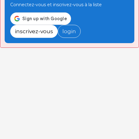
Connectez-vous et inscrivez-vous à la liste
inscrivez-vous
login