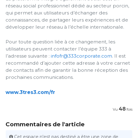
réseau social professionnel dédié au secteur porcin,
qui permet aux utilisateurs d’échanger des
connaissances, de partager leurs expériences et de
développer leur réseau à l’échelle internationale.
Pour toute question liée à ce changement, les
utilisateurs peuvent contacter l’équipe 333 à
l’adresse suivante :
infofr@333corporate.com
. Il est
recommandé d’ajouter cette adresse à votre carnet
de contacts afin de garantir la bonne réception des
prochaines communications.
www.3tres3.com/fr
48
Vu
fois
Commentaires de l'article
Cet espace n'est pas destiné a être une zone de