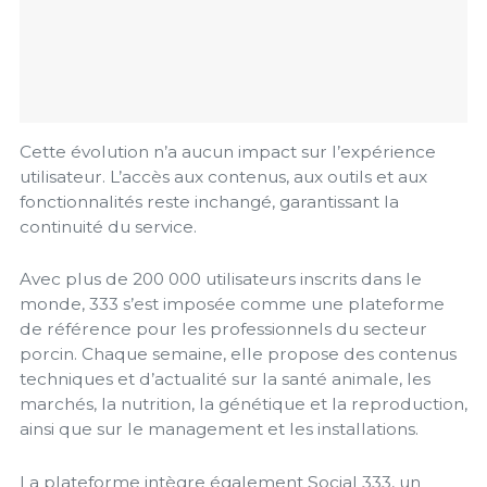
Cette évolution n’a aucun impact sur l’expérience
utilisateur. L’accès aux contenus, aux outils et aux
fonctionnalités reste inchangé, garantissant la
continuité du service.
Avec plus de 200 000 utilisateurs inscrits dans le
monde, 333 s’est imposée comme une plateforme
de référence pour les professionnels du secteur
porcin. Chaque semaine, elle propose des contenus
techniques et d’actualité sur la santé animale, les
marchés, la nutrition, la génétique et la reproduction,
ainsi que sur le management et les installations.
La plateforme intègre également Social 333, un