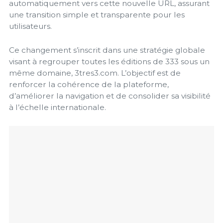
automatiquement vers cette nouvelle URL, assurant
une transition simple et transparente pour les
utilisateurs.
Ce changement s’inscrit dans une stratégie globale
visant à regrouper toutes les éditions de 333 sous un
même domaine, 3tres3.com. L’objectif est de
renforcer la cohérence de la plateforme,
d’améliorer la navigation et de consolider sa visibilité
à l’échelle internationale.