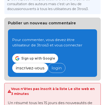
consultation des auteurs mais c'est un lieu de
discussionouverts à tous les utilisateurs de 3trois3.
Publier un nouveau commentaire
Pour commenter, vous devez être
utilisateur de 3trois3 et vous connecter
inscrivez-vous
login
Vous n'êtes pas inscrit à la liste Le site web en
3 minutes
Un résumé tous les 15 jours des nouveautés de