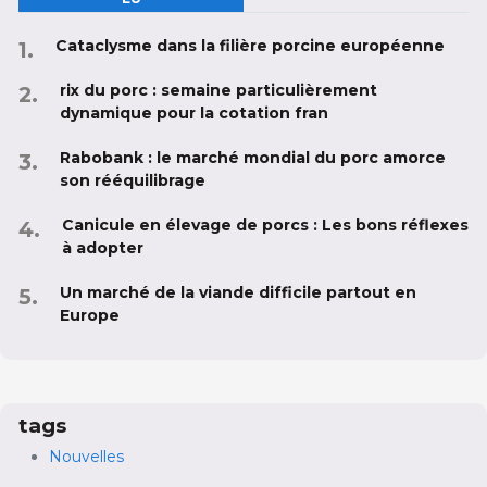
Cataclysme dans la filière porcine européenne
rix du porc : semaine particulièrement
dynamique pour la cotation fran
Rabobank : le marché mondial du porc amorce
son rééquilibrage
Canicule en élevage de porcs : Les bons réflexes
à adopter
Un marché de la viande difficile partout en
Europe
tags
Nouvelles