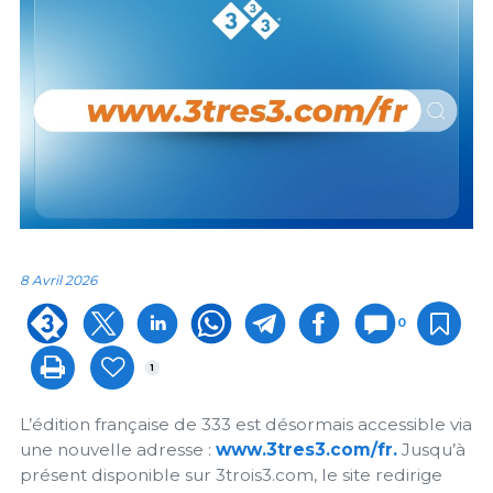
8 Avril 2026
0
1
L’édition française de 333 est désormais accessible via
une nouvelle adresse :
www.3tres3.com/fr.
Jusqu’à
présent disponible sur 3trois3.com, le site redirige