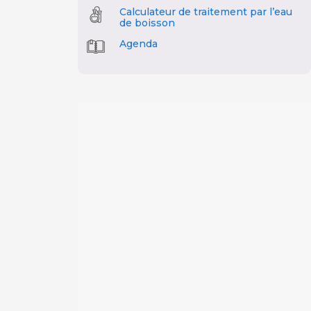
Calculateur de traitement par l’eau
de boisson
Agenda