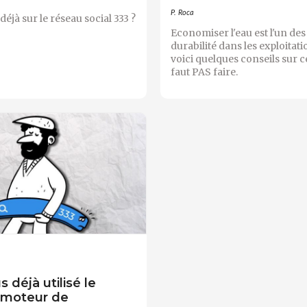
P. Roca
s déjà sur le réseau social 333 ?
Economiser l'eau est l'un des 
durabilité dans les exploitati
voici quelques conseils sur ce
faut PAS faire.
 déjà utilisé le
 moteur de