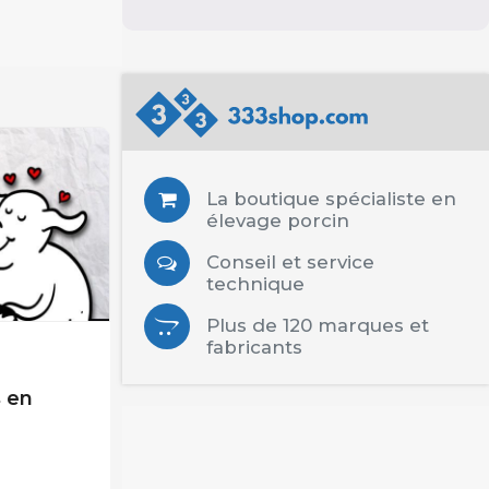
La boutique spécialiste en
élevage porcin
Conseil et service
technique
Plus de 120 marques et
fabricants
 en