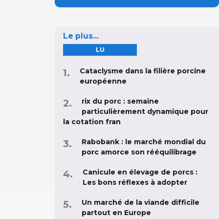
Le plus...
LU
Cataclysme dans la filière porcine
européenne
rix du porc : semaine
particulièrement dynamique pour
la cotation fran
Rabobank : le marché mondial du
porc amorce son rééquilibrage
Canicule en élevage de porcs :
Les bons réflexes à adopter
Un marché de la viande difficile
partout en Europe