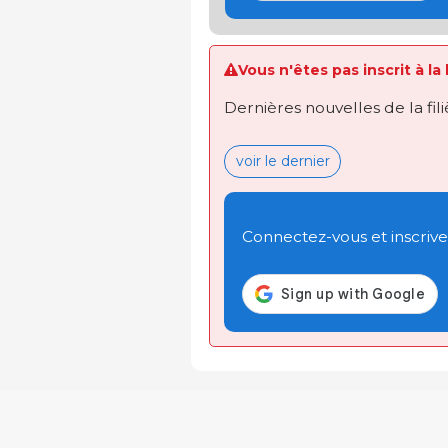
Vous n'êtes pas inscrit à la
Dernières nouvelles de la fil
voir le dernier
Connectez-vous et inscrivez