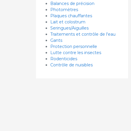
Balances de précision
Photomètres
Plaques chauffantes
Lait et colostrum
Seringues/Aiguilles
Traitements et contrôle de l'eau
Gants
Protection personnelle
Lutte contre les insectes
Rodenticides
Contrôle de nuisibles