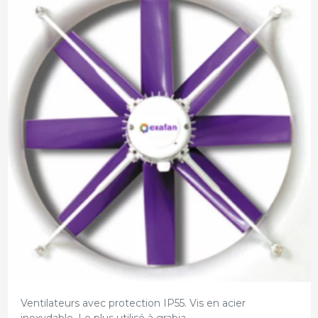
Ventilateurs avec protection IP55. Vis en acier
inoxydable. Le plus utilisé à grabja.