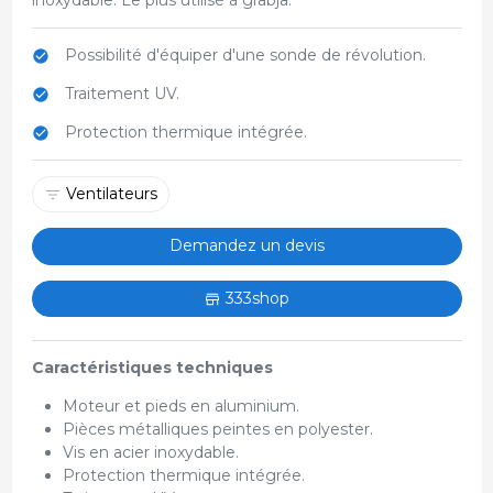
Possibilité d'équiper d'une sonde de révolution.
Traitement UV.
Protection thermique intégrée.
Ventilateurs
Demandez un devis
333shop
Caractéristiques techniques
Moteur et pieds en aluminium.
Pièces métalliques peintes en polyester.
Vis en acier inoxydable.
Protection thermique intégrée.