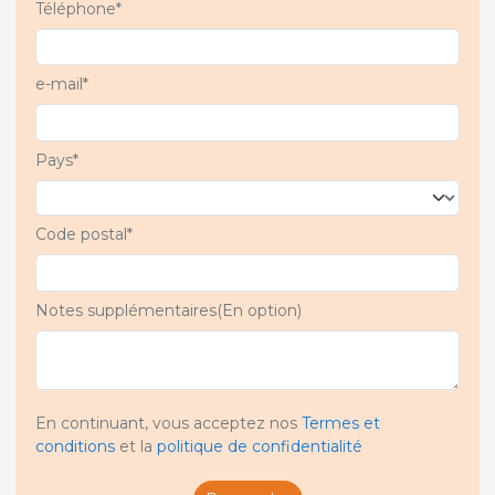
Téléphone*
e-mail*
Pays*
Code postal*
Notes supplémentaires(En option)
En continuant, vous acceptez nos
Termes et
conditions
et la
politique de confidentialité