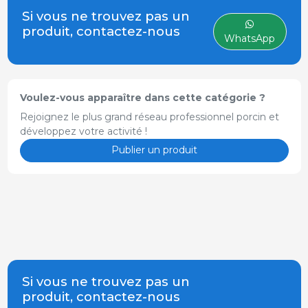
Si vous ne trouvez pas un
produit, contactez-nous
WhatsApp
Voulez-vous apparaître dans cette catégorie ?
Rejoignez le plus grand réseau professionnel porcin et
développez votre activité !
Publier un produit
Si vous ne trouvez pas un
produit, contactez-nous