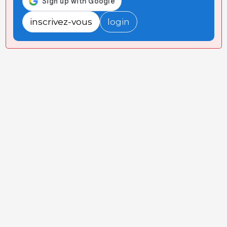
inscrivez-vous
login