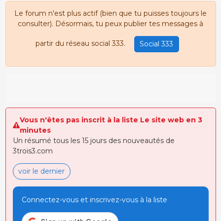
Le forum n'est plus actif (bien que tu puisses toujours le
consulter). Désormais, tu peux publier tes messages à
partir du réseau social 333.
Social 333
Vous n'êtes pas inscrit à la liste Le site web en 3
minutes
Un résumé tous les 15 jours des nouveautés de
3trois3.com
voir le dernier
Connectez-vous et inscrivez-vous à la liste