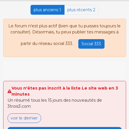
plus anciens 1
plus récents 2
Le forum n'est plus actif (bien que tu puisses toujours le
consulter). Désormais, tu peux publier tes messages à
partir du réseau social 333.
Social 333
Vous n'êtes pas inscrit à la liste Le site web en 3
minutes
Un résumé tous les 15 jours des nouveautés de
3trois3.com
voir le dernier