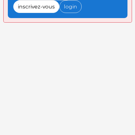
inscrivez-vous
login