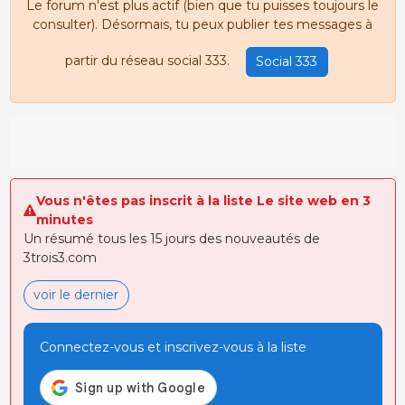
Le forum n'est plus actif (bien que tu puisses toujours le
consulter). Désormais, tu peux publier tes messages à
partir du réseau social 333.
Social 333
Vous n'êtes pas inscrit à la liste Le site web en 3
minutes
Un résumé tous les 15 jours des nouveautés de
3trois3.com
voir le dernier
Connectez-vous et inscrivez-vous à la liste