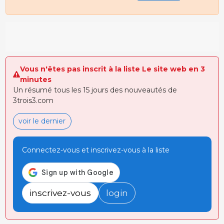
Vous n'êtes pas inscrit à la liste Le site web en 3
minutes
Un résumé tous les 15 jours des nouveautés de
3trois3.com
voir le dernier
Connectez-vous et inscrivez-vous à la liste
inscrivez-vous
login