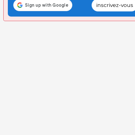
inscrivez-vous