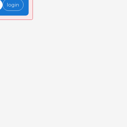
login