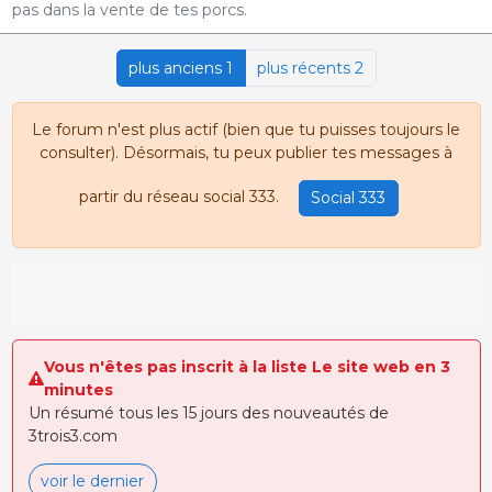
pas dans la vente de tes porcs.
plus anciens 1
plus récents 2
Le forum n'est plus actif (bien que tu puisses toujours le
consulter). Désormais, tu peux publier tes messages à
partir du réseau social 333.
Social 333
Vous n'êtes pas inscrit à la liste Le site web en 3
minutes
Un résumé tous les 15 jours des nouveautés de
3trois3.com
voir le dernier