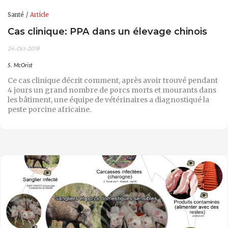
Santé
Article
Cas clinique: PPA dans un élevage chinois
24-Oct-2018
S. McOrist
Ce cas clinique décrit comment, après avoir trouvé pendant
4 jours un grand nombre de porcs morts et mourants dans
les bâtiment, une équipe de vétérinaires a diagnostiqué la
peste porcine africaine.