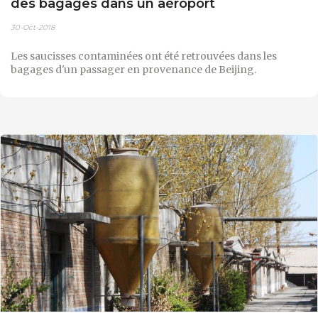
des bagages dans un aéroport
30-Oct-2018
Les saucisses contaminées ont été retrouvées dans les
bagages d'un passager en provenance de Beijing.