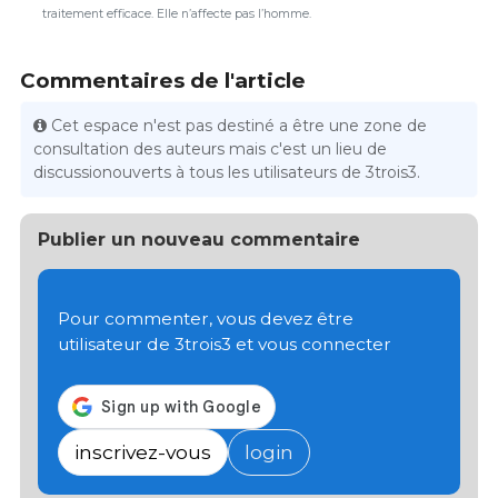
traitement efficace. Elle n’affecte pas l’homme.
Commentaires de l'article
Cet espace n'est pas destiné a être une zone de
consultation des auteurs mais c'est un lieu de
discussionouverts à tous les utilisateurs de 3trois3.
Publier un nouveau commentaire
Pour commenter, vous devez être
utilisateur de 3trois3 et vous connecter
inscrivez-vous
login