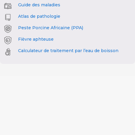
Guide des maladies
Atlas de pathologie
Peste Porcine Africaine (PPA)
Fièvre aphteuse
Calculateur de traitement par l’eau de boisson