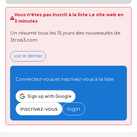
Vous n'êtes pas inscrit à la liste Le site web en
3 minutes
Un résumé tous les 15 jours des nouveautés de
3trois3.com
voir le dernier
Connectez-vous et inscrivez-vous à la liste
inscrivez-vous
login