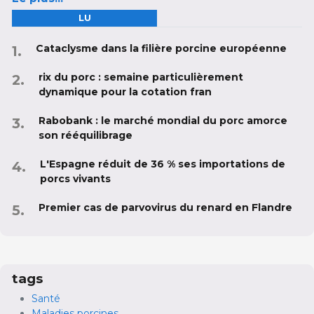
LU
Cataclysme dans la filière porcine européenne
rix du porc : semaine particulièrement
dynamique pour la cotation fran
Rabobank : le marché mondial du porc amorce
son rééquilibrage
L'Espagne réduit de 36 % ses importations de
porcs vivants
Premier cas de parvovirus du renard en Flandre
tags
Santé
Maladies porcines