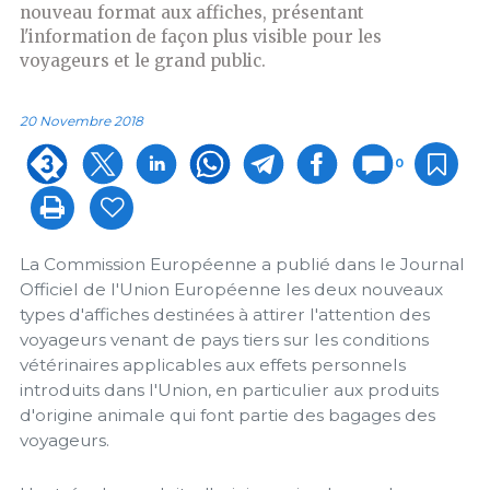
nouveau format aux affiches, présentant
l'information de façon plus visible pour les
voyageurs et le grand public.
20 Novembre 2018
0
La Commission Européenne a publié dans le Journal
Officiel de l'Union Européenne les deux nouveaux
types d'affiches destinées à attirer l'attention des
voyageurs venant de pays tiers sur les conditions
vétérinaires applicables aux effets personnels
introduits dans l'Union, en particulier aux produits
d'origine animale qui font partie des bagages des
voyageurs.