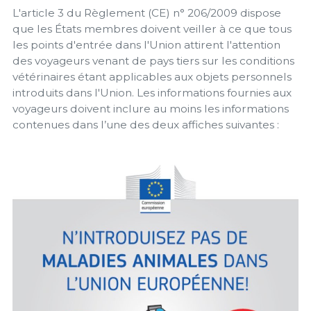
L'article 3 du Règlement (CE) n° 206/2009 dispose
que les États membres doivent veiller à ce que tous
les points d'entrée dans l'Union attirent l'attention
des voyageurs venant de pays tiers sur les conditions
vétérinaires étant applicables aux objets personnels
introduits dans l'Union. Les informations fournies aux
voyageurs doivent inclure au moins les informations
contenues dans l’une des deux affiches suivantes :