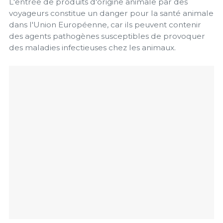
L'entrée de produits d'origine animale par des
voyageurs constitue un danger pour la santé animale
dans l'Union Européenne, car ils peuvent contenir
des agents pathogènes susceptibles de provoquer
des maladies infectieuses chez les animaux.