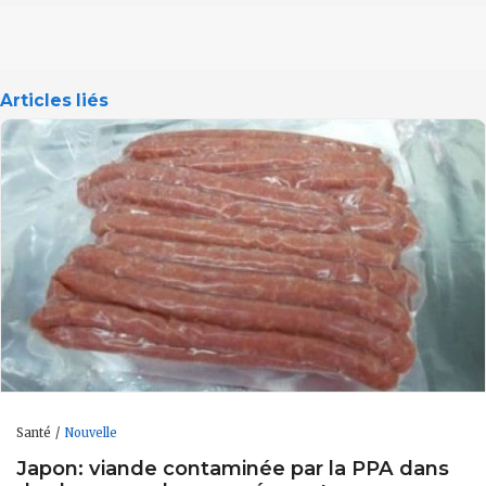
Articles liés
Santé
Nouvelle
Japon: viande contaminée par la PPA dans