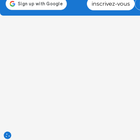
inscrivez-vous