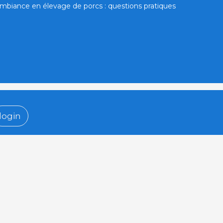
mbiance en élevage de porcs : questions pratiques
login