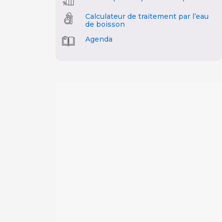
Calculateur de traitement par l’eau
de boisson
Agenda