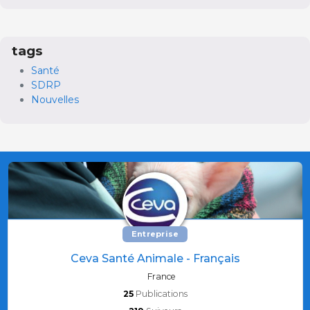
tags
Santé
SDRP
Nouvelles
Entreprise
Ceva Santé Animale - Français
France
25
Publications