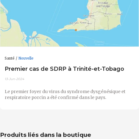
Santé
Nouvelle
Premier cas de SDRP à Trinité-et-Tobago
13-Jun-2024
Le premier foyer du virus du syndrome dysgénésique et
respiratoire porcin a été confirmé dans le pays.
Produits liés dans la boutique