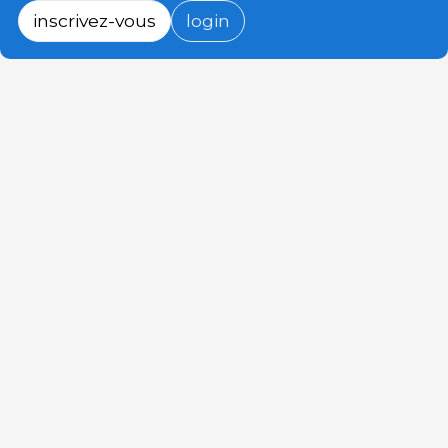
inscrivez-vous
login