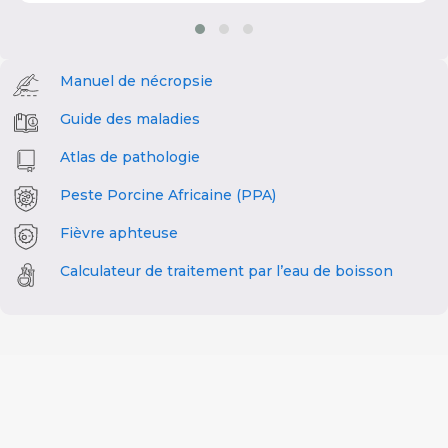
Manuel de nécropsie
Guide des maladies
Atlas de pathologie
Peste Porcine Africaine (PPA)
Fièvre aphteuse
Calculateur de traitement par l’eau de boisson