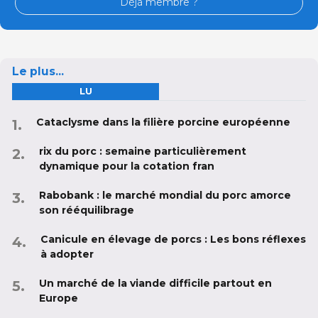
Déjà membre ?
Le plus...
LU
Cataclysme dans la filière porcine européenne
rix du porc : semaine particulièrement
dynamique pour la cotation fran
Rabobank : le marché mondial du porc amorce
son rééquilibrage
Canicule en élevage de porcs : Les bons réflexes
à adopter
Un marché de la viande difficile partout en
Europe