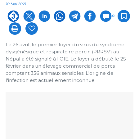
10 Mai 2021
0
Le 26 avril, le premier foyer du virus du syndrome
dysgénésique et respiratoire porcin (PRRSV) au
Népal a été signalé à l'OIE. Le foyer a débuté le 25
février dans un élevage commercial de porcs
comptant 356 animaux sensibles. L'origine de
l'infection est actuellement inconnue.