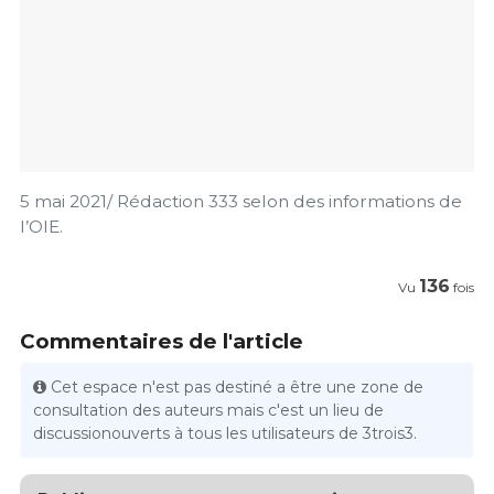
5 mai 2021/ Rédaction 333 selon des informations de
l’OIE.
136
Vu
fois
Commentaires de l'article
Cet espace n'est pas destiné a être une zone de
consultation des auteurs mais c'est un lieu de
discussionouverts à tous les utilisateurs de 3trois3.