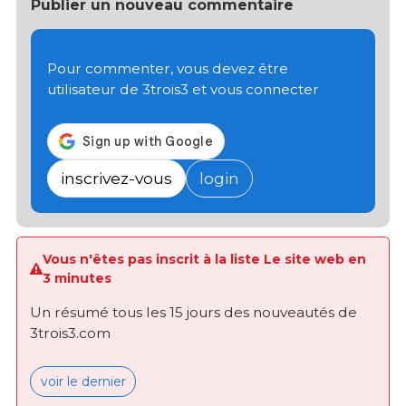
Publier un nouveau commentaire
Pour commenter, vous devez être
utilisateur de 3trois3 et vous connecter
inscrivez-vous
login
Vous n'êtes pas inscrit à la liste Le site web en
3 minutes
Un résumé tous les 15 jours des nouveautés de
3trois3.com
voir le dernier