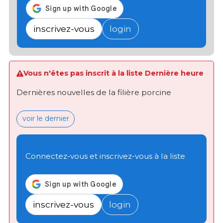
inscrivez-vous
login
Vous n'êtes pas inscrit à la liste Dernière heure
Dernières nouvelles de la filière porcine
voir le dernier
Connectez-vous et inscrivez-vous à la liste
inscrivez-vous
login