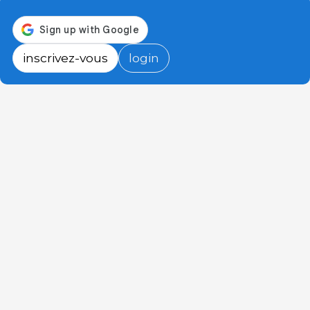
inscrivez-vous
login