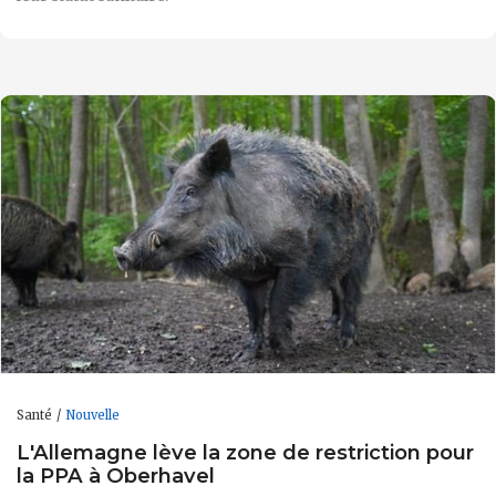
Santé
Nouvelle
L'Allemagne lève la zone de restriction pour
la PPA à Oberhavel