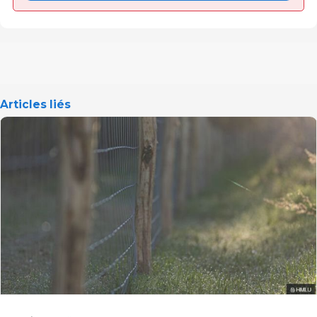
Articles liés