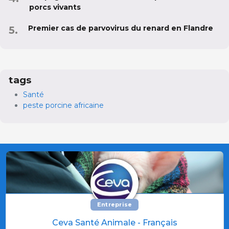
porcs vivants
Premier cas de parvovirus du renard en Flandre
tags
Santé
peste porcine africaine
Entreprise
Ceva Santé Animale - Français