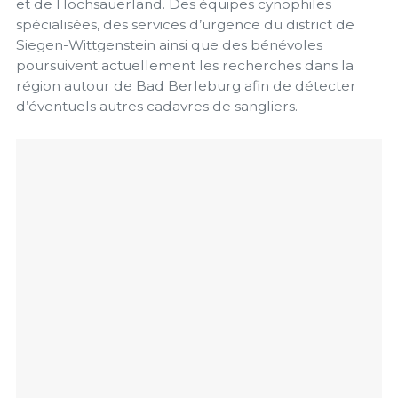
et de Hochsauerland. Des équipes cynophiles
spécialisées, des services d’urgence du district de
Siegen-Wittgenstein ainsi que des bénévoles
poursuivent actuellement les recherches dans la
région autour de Bad Berleburg afin de détecter
d’éventuels autres cadavres de sangliers.