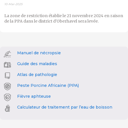
10-Mar-2025
La zone de restriction établie le 21 novembre 2024 en raison
de la PPA dans le district d'Oberhavel sera levée.
Manuel de nécropsie
Guide des maladies
Atlas de pathologie
Peste Porcine Africaine (PPA)
Fièvre aphteuse
Calculateur de traitement par l’eau de boisson