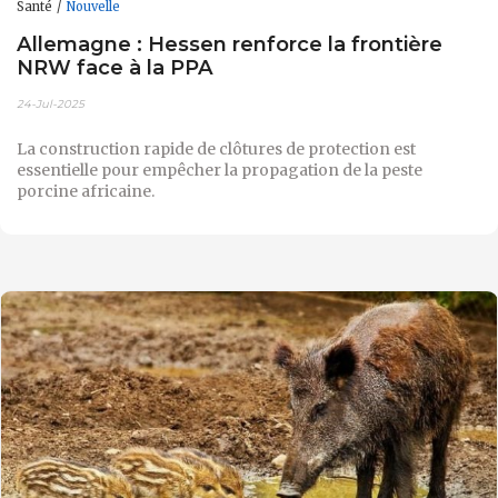
Santé
Nouvelle
Allemagne : Hessen renforce la frontière
NRW face à la PPA
24-Jul-2025
La construction rapide de clôtures de protection est
essentielle pour empêcher la propagation de la peste
porcine africaine.