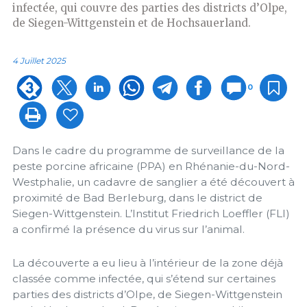
infectée, qui couvre des parties des districts d’Olpe,
de Siegen-Wittgenstein et de Hochsauerland.
4 Juillet 2025
0
Dans le cadre du programme de surveillance de la
peste porcine africaine (PPA) en Rhénanie-du-Nord-
Westphalie, un cadavre de sanglier a été découvert à
proximité de Bad Berleburg, dans le district de
Siegen-Wittgenstein. L’Institut Friedrich Loeffler (FLI)
a confirmé la présence du virus sur l’animal.
La découverte a eu lieu à l’intérieur de la zone déjà
classée comme infectée, qui s’étend sur certaines
parties des districts d’Olpe, de Siegen-Wittgenstein