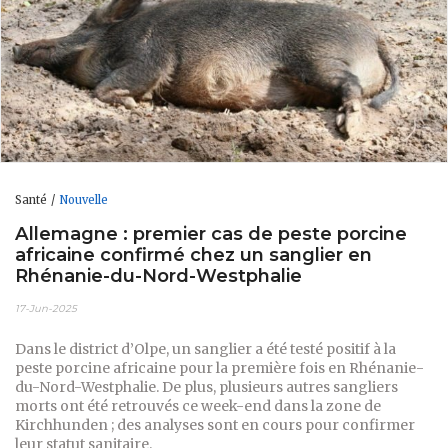
Santé
Nouvelle
Allemagne : premier cas de peste porcine
africaine confirmé chez un sanglier en
Rhénanie-du-Nord-Westphalie
17-Jun-2025
Dans le district d’Olpe, un sanglier a été testé positif à la
peste porcine africaine pour la première fois en Rhénanie-
du-Nord-Westphalie. De plus, plusieurs autres sangliers
morts ont été retrouvés ce week-end dans la zone de
Kirchhunden ; des analyses sont en cours pour confirmer
leur statut sanitaire.