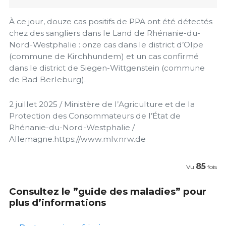
À ce jour, douze cas positifs de PPA ont été détectés
chez des sangliers dans le Land de Rhénanie-du-
Nord-Westphalie : onze cas dans le district d’Olpe
(commune de Kirchhundem) et un cas confirmé
dans le district de Siegen-Wittgenstein (commune
de Bad Berleburg).
2 juillet 2025 / Ministère de l’Agriculture et de la
Protection des Consommateurs de l’État de
Rhénanie-du-Nord-Westphalie /
Allemagne.https://www.mlv.nrw.de
85
Vu
fois
Consultez le ”guide des maladies” pour
plus d’informations