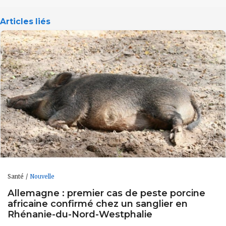
Articles liés
Santé
Nouvelle
Allemagne : premier cas de peste porcine
africaine confirmé chez un sanglier en
Rhénanie-du-Nord-Westphalie