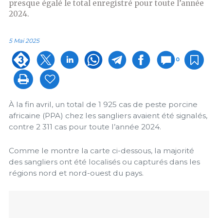
presque égalé le total enregistré pour toute l’année
2024.
5 Mai 2025
0
À la fin avril, un total de 1 925 cas de peste porcine
africaine (PPA) chez les sangliers avaient été signalés,
contre 2 311 cas pour toute l’année 2024.
Comme le montre la carte ci-dessous, la majorité
des sangliers ont été localisés ou capturés dans les
régions nord et nord-ouest du pays.