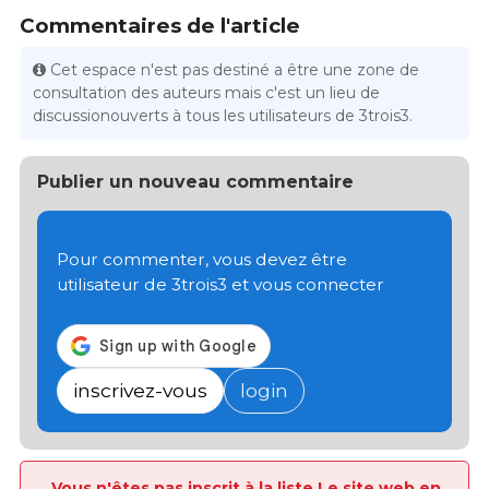
Commentaires de l'article
Cet espace n'est pas destiné a être une zone de
consultation des auteurs mais c'est un lieu de
discussionouverts à tous les utilisateurs de 3trois3.
Publier un nouveau commentaire
Pour commenter, vous devez être
utilisateur de 3trois3 et vous connecter
inscrivez-vous
login
Vous n'êtes pas inscrit à la liste Le site web en