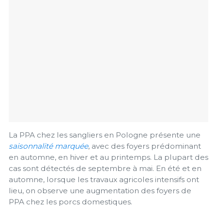
La PPA chez les sangliers en Pologne présente une
saisonnalité marquée
, avec des foyers prédominant
en automne, en hiver et au printemps. La plupart des
cas sont détectés de septembre à mai. En été et en
automne, lorsque les travaux agricoles intensifs ont
lieu, on observe une augmentation des foyers de
PPA chez les porcs domestiques.