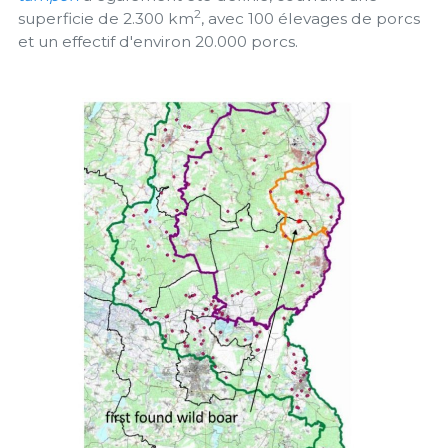
2
superficie de 2.300 km
, avec 100 élevages de porcs
et un effectif d'environ 20.000 porcs.