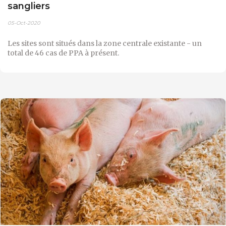
sangliers
05-Oct-2020
Les sites sont situés dans la zone centrale existante - un
total de 46 cas de PPA à présent.