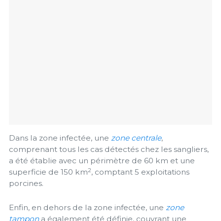
Dans la zone infectée, une
zone centrale
,
comprenant tous les cas détectés chez les sangliers,
a été établie avec un périmètre de 60 km et une
2
superficie de 150 km
, comptant 5 exploitations
porcines.
Enfin, en dehors de la zone infectée, une
zone
tampon
a également été définie, couvrant une