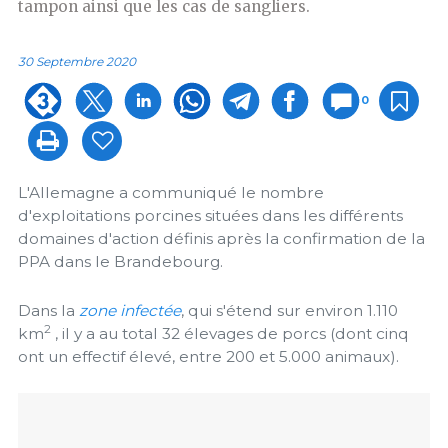
tampon ainsi que les cas de sangliers.
30 Septembre 2020
0
L'Allemagne a communiqué le nombre
d'exploitations porcines situées dans les différents
domaines d'action définis après la confirmation de la
PPA dans le Brandebourg.
Dans la
zone infectée
, qui s'étend sur environ 1.110
2
km
, il y a au total 32 élevages de porcs (dont cinq
ont un effectif élevé, entre 200 et 5.000 animaux).