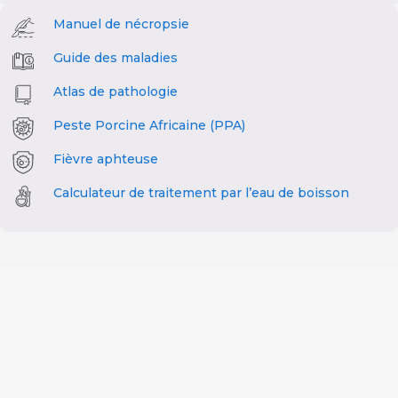
Manuel de nécropsie
Guide des maladies
Atlas de pathologie
Peste Porcine Africaine (PPA)
Fièvre aphteuse
Calculateur de traitement par l’eau de boisson