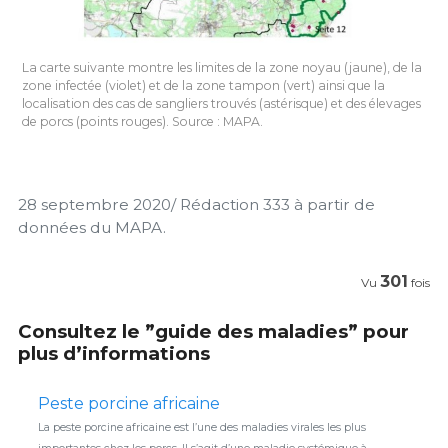
La carte suivante montre les limites de la zone noyau (jaune), de la
zone infectée (violet) et de la zone tampon (vert) ainsi que la
localisation des cas de sangliers trouvés (astérisque) et des élevages
de porcs (points rouges). Source : MAPA.
28 septembre 2020/ Rédaction 333 à partir de
données du MAPA.
301
Vu
fois
Consultez le ”guide des maladies” pour
plus d’informations
Peste porcine africaine
La peste porcine africaine est l’une des maladies virales les plus