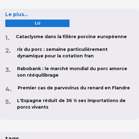
Le plus...
LU
Cataclysme dans la filière porcine européenne
rix du porc : semaine particulièrement
dynamique pour la cotation fran
Rabobank : le marché mondial du porc amorce
son rééquilibrage
Premier cas de parvovirus du renard en Flandre
L'Espagne réduit de 36 % ses importations de
porcs vivants
tags