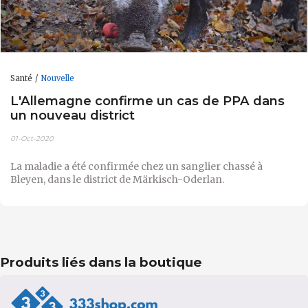
Santé
Nouvelle
L'Allemagne confirme un cas de PPA dans
un nouveau district
01-Oct-2020
La maladie a été confirmée chez un sanglier chassé à
Bleyen, dans le district de Märkisch-Oderlan.
Produits liés dans la boutique