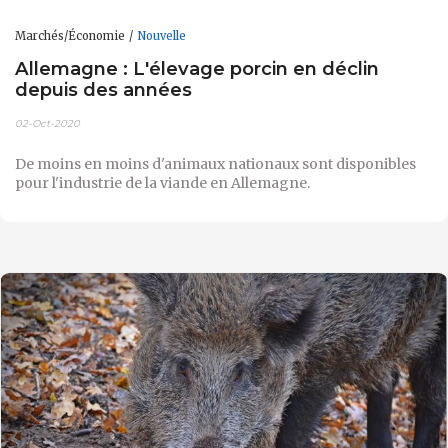
Marchés/Économie
Nouvelle
Allemagne : L'élevage porcin en déclin
depuis des années
02-Oct-2020
De moins en moins d'animaux nationaux sont disponibles
pour l'industrie de la viande en Allemagne.