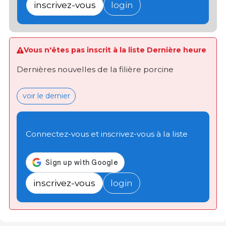
inscrivez-vous
login
Vous n'êtes pas inscrit à la liste Dernière heure
Dernières nouvelles de la filière porcine
voir le dernier
Connectez-vous et inscrivez-vous à la liste
inscrivez-vous
login