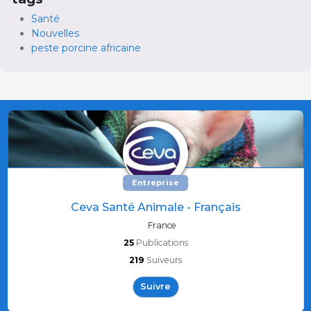
Santé
Nouvelles
peste porcine africaine
Entreprise
Ceva Santé Animale - Français
France
25
Publications
219
Suiveurs
Suivre