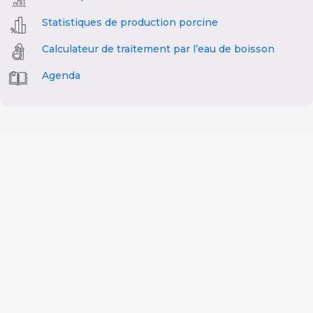
Statistiques de production porcine
Calculateur de traitement par l’eau de boisson
Agenda