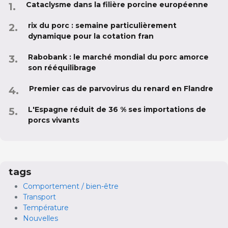
Cataclysme dans la filière porcine européenne
rix du porc : semaine particulièrement
dynamique pour la cotation fran
Rabobank : le marché mondial du porc amorce
son rééquilibrage
Premier cas de parvovirus du renard en Flandre
L'Espagne réduit de 36 % ses importations de
porcs vivants
tags
Comportement / bien-être
Transport
Température
Nouvelles