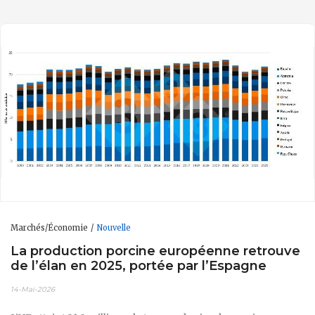
Marchés/Économie
Nouvelle
La production porcine européenne retrouve
de l’élan en 2025, portée par l’Espagne
14-Mai-2026