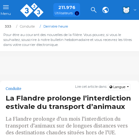
211.976
Utilisateurs
Menu
333
Conduite
Dernière heure
Pour être au courant des nouvelles de la filière. Vous pouvez, si vous le
souhaitez, souscrire à notre bulletin hebdomadaire et vous recevrez les titres
dans votre courrier électronique.
Lire cet article dans:
Langue
Conduite
La Flandre prolonge l’interdiction
estivale du transport d’animaux
La Flandre prolonge d’un mois l’interdiction du
transport d’animaux sur de longues distances vers
des destinations chaudes situées hors de l’UE.