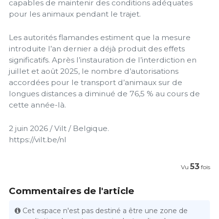
capables de maintenir des conditions adéquates
pour les animaux pendant le trajet.
Les autorités flamandes estiment que la mesure
introduite l’an dernier a déjà produit des effets
significatifs. Après l’instauration de l’interdiction en
juillet et août 2025, le nombre d’autorisations
accordées pour le transport d’animaux sur de
longues distances a diminué de 76,5 % au cours de
cette année-là.
2 juin 2026 / Vilt / Belgique.
https://vilt.be/nl
53
Vu
fois
Commentaires de l'article
Cet espace n'est pas destiné a être une zone de