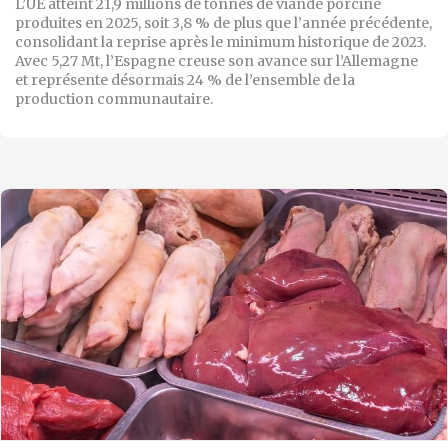
L’UE atteint 21,9 millions de tonnes de viande porcine
produites en 2025, soit 3,8 % de plus que l’année précédente,
consolidant la reprise après le minimum historique de 2023.
Avec 5,27 Mt, l’Espagne creuse son avance sur l’Allemagne
et représente désormais 24 % de l’ensemble de la
production communautaire.