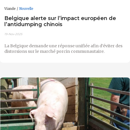
Viande
Nouvelle
Belgique alerte sur l’impact européen de
l’antidumping chinois
19-Nov-2025
La Belgique demande une réponse unifiée afin d’éviter des
distorsions sur le marché porcin communautaire.