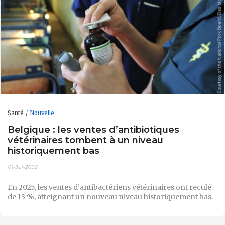
Santé
Nouvelle
Belgique : les ventes d’antibiotiques
vétérinaires tombent à un niveau
historiquement bas
01-Jul-2026
En 2025, les ventes d’antibactériens vétérinaires ont reculé
de 13 %, atteignant un nouveau niveau historiquement bas.