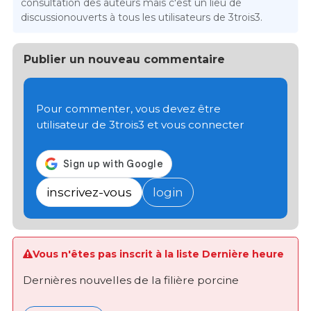
consultation des auteurs mais c'est un lieu de
discussionouverts à tous les utilisateurs de 3trois3.
Publier un nouveau commentaire
Pour commenter, vous devez être
utilisateur de 3trois3 et vous connecter
inscrivez-vous
login
Vous n'êtes pas inscrit à la liste Dernière heure
Dernières nouvelles de la filière porcine