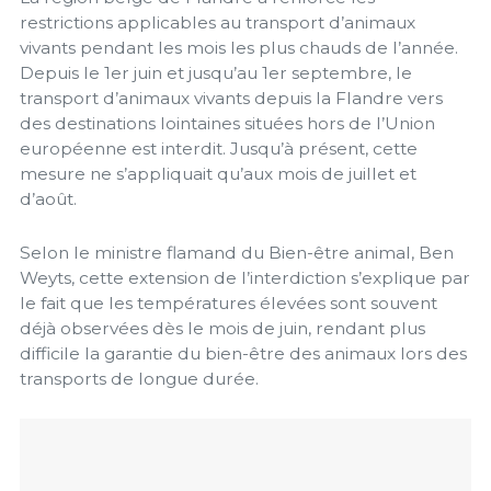
restrictions applicables au transport d’animaux
vivants pendant les mois les plus chauds de l’année.
Depuis le 1er juin et jusqu’au 1er septembre, le
transport d’animaux vivants depuis la Flandre vers
des destinations lointaines situées hors de l’Union
européenne est interdit. Jusqu’à présent, cette
mesure ne s’appliquait qu’aux mois de juillet et
d’août.
Selon le ministre flamand du Bien-être animal, Ben
Weyts, cette extension de l’interdiction s’explique par
le fait que les températures élevées sont souvent
déjà observées dès le mois de juin, rendant plus
difficile la garantie du bien-être des animaux lors des
transports de longue durée.