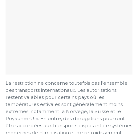
La restriction ne concerne toutefois pas l’ensemble
des transports internationaux. Les autorisations
restent valables pour certains pays où les
températures estivales sont généralement moins
extrêmes, notamment la Norvège, la Suisse et le
Royaume-Uni. En outre, des dérogations pourront
être accordées aux transports disposant de systèmes
modernes de climatisation et de refroidissement