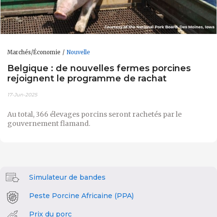
Marchés/Économie
Nouvelle
Belgique : de nouvelles fermes porcines
rejoignent le programme de rachat
17-Jun-2025
Au total, 366 élevages porcins seront rachetés par le
gouvernement flamand.
Simulateur de bandes
Peste Porcine Africaine (PPA)
Prix du porc