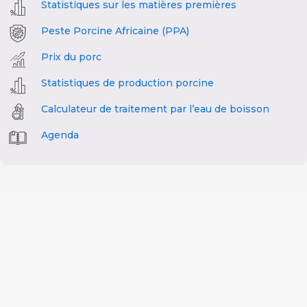
Statistiques sur les matières premières
Peste Porcine Africaine (PPA)
Prix du porc
Statistiques de production porcine
Calculateur de traitement par l’eau de boisson
Agenda