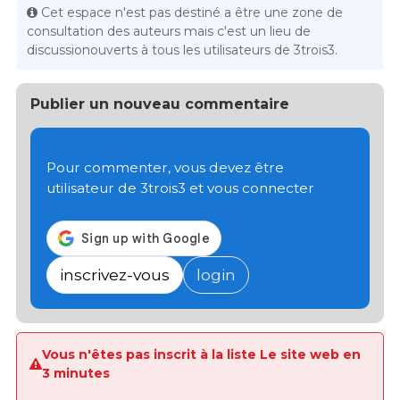
Cet espace n'est pas destiné a être une zone de
consultation des auteurs mais c'est un lieu de
discussionouverts à tous les utilisateurs de 3trois3.
Publier un nouveau commentaire
Pour commenter, vous devez être
utilisateur de 3trois3 et vous connecter
inscrivez-vous
login
Vous n'êtes pas inscrit à la liste Le site web en
3 minutes