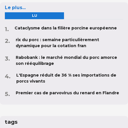
Le plus...
LU
Cataclysme dans la filière porcine européenne
rix du porc : semaine particulièrement
dynamique pour la cotation fran
Rabobank : le marché mondial du porc amorce
son rééquilibrage
L'Espagne réduit de 36 % ses importations de
porcs vivants
Premier cas de parvovirus du renard en Flandre
tags