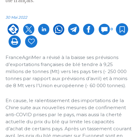
blé français.
30 Mai 2022
0
FranceAgriMer a révisé à la baisse ses prévisions
d’exportations françaises de blé tendre à 9,25
millions de tonnes (Mt) vers les pays tiers (- 250 000
tonnes par rapport aux prévisions d’avril) et à moins
de 8 Mt vers l’Union européenne (- 60 000 tonnes).
En cause, le ralentissement des importations de la
Chine suite aux nouvelles mesures de confinement
anti-COVID prises par le pays, mais aussi la cherté
actuelle du prix du blé qui limite les capacités
d’achat de certains pays. Après un tassement courant
avril, les prix du blé meunier sur Euronext sont en