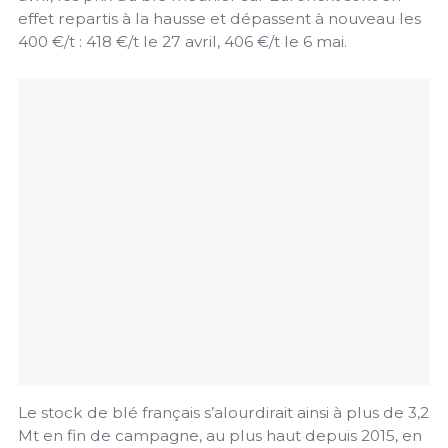
effet repartis à la hausse et dépassent à nouveau les
400 €/t : 418 €/t le 27 avril, 406 €/t le 6 mai.
Le stock de blé français s’alourdirait ainsi à plus de 3,2
Mt en fin de campagne, au plus haut depuis 2015, en