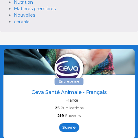
Nutrition
Matières premières
Nouvelles
céréale
Entreprise
Ceva Santé Animale - Français
France
25
Publications
219
Suiveurs
Suivre