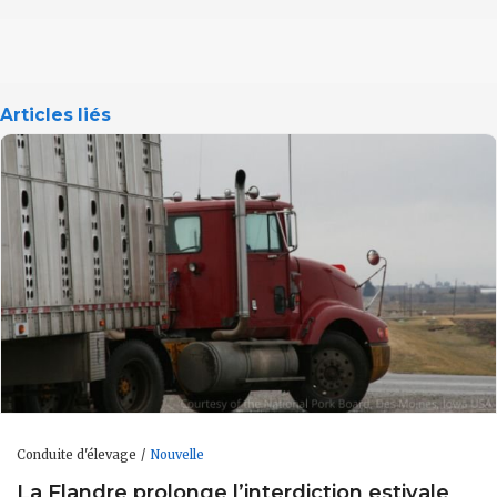
Articles liés
Conduite d'élevage
Nouvelle
La Flandre prolonge l’interdiction estivale