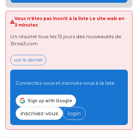
Vous n'êtes pas inscrit à la liste Le site web en
3 minutes
Un résumé tous les 15 jours des nouveautés de
3trois3.com
voir le dernier
Connectez-vous et inscrivez-vous à la liste
inscrivez-vous
login