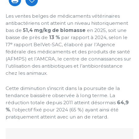
Les ventes belges de médicaments vétérinaires
antibactériens ont atteint un niveau historiquement
bas de
51,4 mg/kg de biomasse
en 2025, soit une
baisse de près de
13 %
par rapport à 2024, selon le
e
17
rapport BelVet-SAC, élaboré par l’Agence
fédérale des médicaments et des produits de santé
(AFMPS) et l’AMCRA, le centre de connaissances sur
l’utilisation des antibiotiques et l’antibiorésistance
chez les animaux.
Cette diminution s’inscrit dans la poursuite de la
tendance baissière observée à long terme. La
réduction totale depuis 2011 atteint désormais
64,9
%
, l’objectif fixé pour 2024 (65 %) ayant ainsi été
pratiquement atteint avec un an de retard.