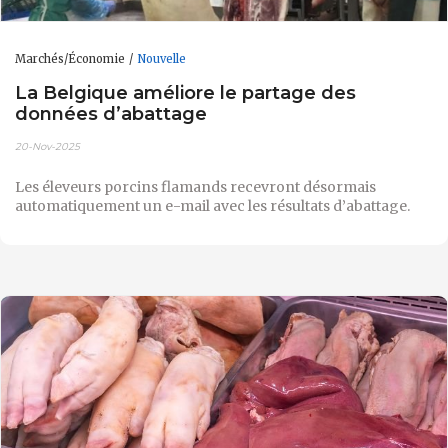
Marchés/Économie
Nouvelle
La Belgique améliore le partage des
données d’abattage
20-Nov-2025
Les éleveurs porcins flamands recevront désormais
automatiquement un e-mail avec les résultats d’abattage.