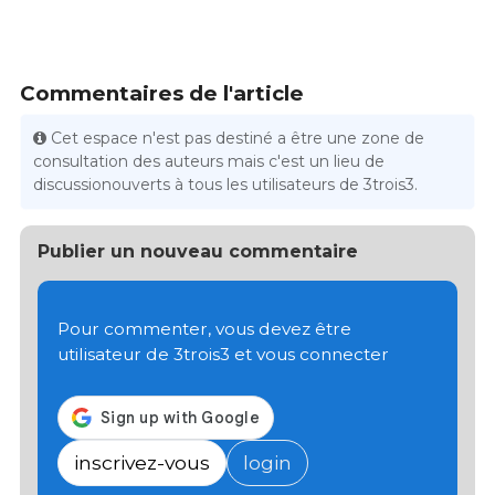
Commentaires de l'article
Cet espace n'est pas destiné a être une zone de
consultation des auteurs mais c'est un lieu de
discussionouverts à tous les utilisateurs de 3trois3.
Publier un nouveau commentaire
Pour commenter, vous devez être
utilisateur de 3trois3 et vous connecter
inscrivez-vous
login