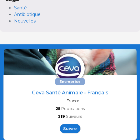
Santé
Antibiotique
Nouvelles
Entreprise
Ceva Santé Animale - Français
France
25
Publications
219
Suiveurs
Suivre