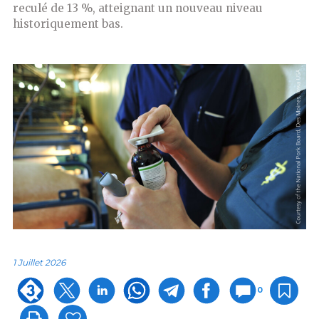
reculé de 13 %, atteignant un nouveau niveau
historiquement bas.
1 Juillet 2026
0