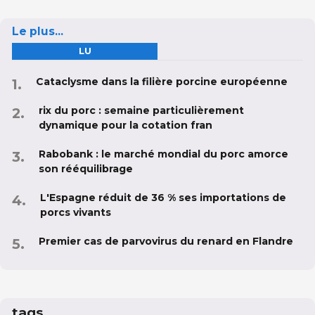
Le plus...
LU
Cataclysme dans la filière porcine européenne
rix du porc : semaine particulièrement
dynamique pour la cotation fran
Rabobank : le marché mondial du porc amorce
son rééquilibrage
L'Espagne réduit de 36 % ses importations de
porcs vivants
Premier cas de parvovirus du renard en Flandre
tags