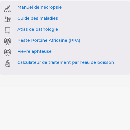
Manuel de nécropsie
Guide des maladies
Atlas de pathologie
Peste Porcine Africaine (PPA)
Fièvre aphteuse
Calculateur de traitement par l’eau de boisson