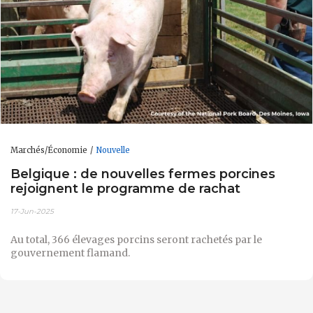
Marchés/Économie
Nouvelle
Belgique : de nouvelles fermes porcines
rejoignent le programme de rachat
17-Jun-2025
Au total, 366 élevages porcins seront rachetés par le
gouvernement flamand.