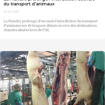
du transport d’animaux
05-Jun-2026
La Flandre prolonge d’un mois l’interdiction du transport
d’animaux sur de longues distances vers des destinations
chaudes situées hors de l’UE.