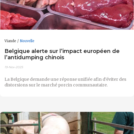
Viande
Nouvelle
Belgique alerte sur l’impact européen de
l’antidumping chinois
19-Nov-2025
La Belgique demande une réponse unifiée afin d’éviter des
distorsions sur le marché porcin communautaire.