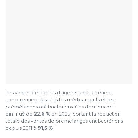
Les ventes déclarées d’agents antibactériens
comprennent à la fois les médicaments et les
prémélanges antibactériens. Ces derniers ont
diminué de
22,6 %
en 2025, portant la réduction
totale des ventes de prémélanges antibactériens
depuis 2011 à
91,5 %
.