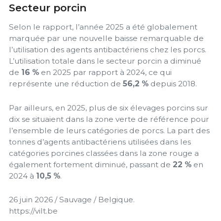
Secteur porcin
Selon le rapport, l’année 2025 a été globalement
marquée par une nouvelle baisse remarquable de
l’utilisation des agents antibactériens chez les porcs.
L’utilisation totale dans le secteur porcin a diminué
de
16 %
en 2025 par rapport à 2024, ce qui
représente une réduction de
56,2 %
depuis 2018.
Par ailleurs, en 2025, plus de six élevages porcins sur
dix se situaient dans la zone verte de référence pour
l’ensemble de leurs catégories de porcs. La part des
tonnes d’agents antibactériens utilisées dans les
catégories porcines classées dans la zone rouge a
également fortement diminué, passant de
22 %
en
2024 à
10,5 %
.
26 juin 2026 / Sauvage / Belgique.
https://vilt.be