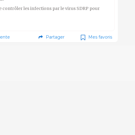
e contrôler les infections par le virus SDRP pour
ente
Partager
Mes favoris