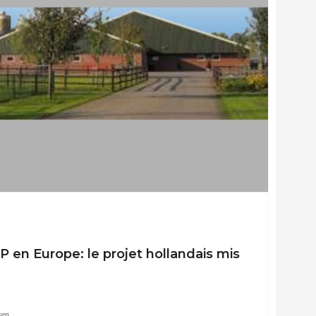
 en Europe: le projet hollandais mis
sen