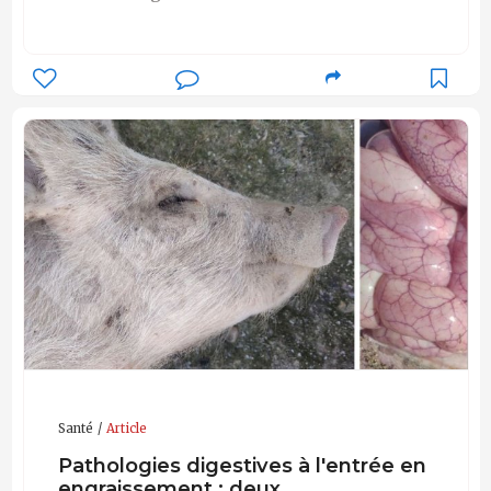
Santé
Article
Pathologies digestives à l'entrée en
engraissement : deux