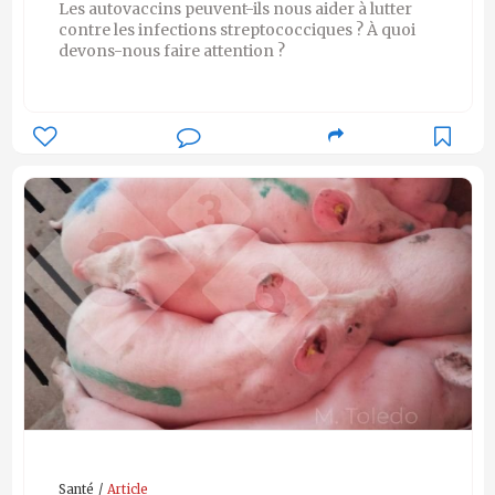
Les autovaccins peuvent-ils nous aider à lutter
contre les infections streptococciques ? À quoi
devons-nous faire attention ?
Santé
Article