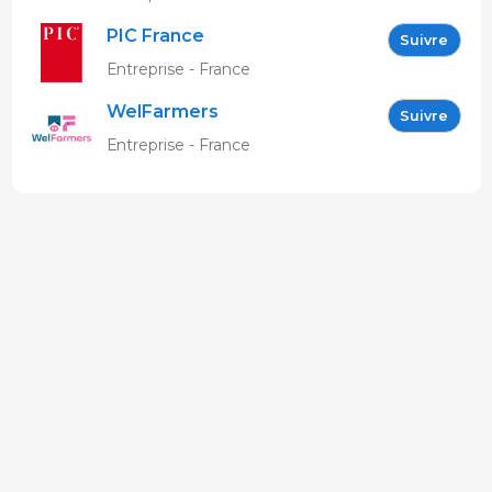
PIC France
Suivre
Entreprise - France
WelFarmers
Suivre
Entreprise - France