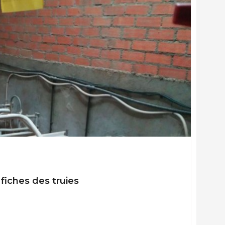
fiches des truies