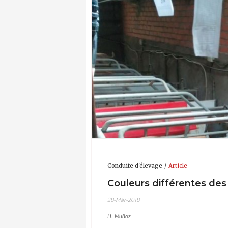
Conduite d'élevage
Article
Couleurs différentes des 
28-Mar-2018
H. Muñoz