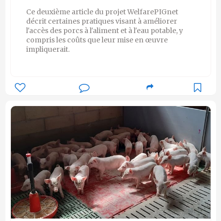
Ce deuxième article du projet WelfarePIGnet
décrit certaines pratiques visant à améliorer
l'accès des porcs à l'aliment et à l'eau potable, y
compris les coûts que leur mise en œuvre
impliquerait.