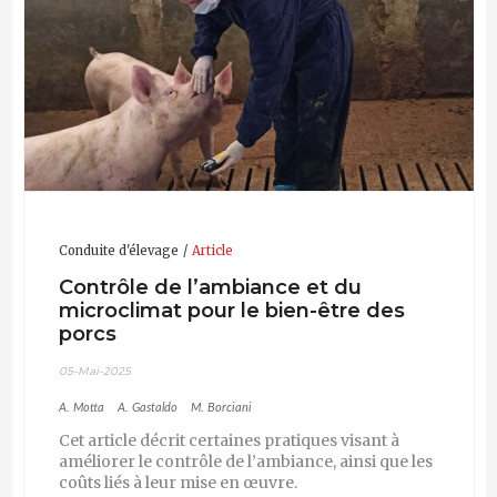
Conduite d'élevage
Article
Contrôle de l’ambiance et du
microclimat pour le bien-être des
porcs
05-Mai-2025
A. Motta
A. Gastaldo
M. Borciani
Cet article décrit certaines pratiques visant à
améliorer le contrôle de l’ambiance, ainsi que les
coûts liés à leur mise en œuvre.