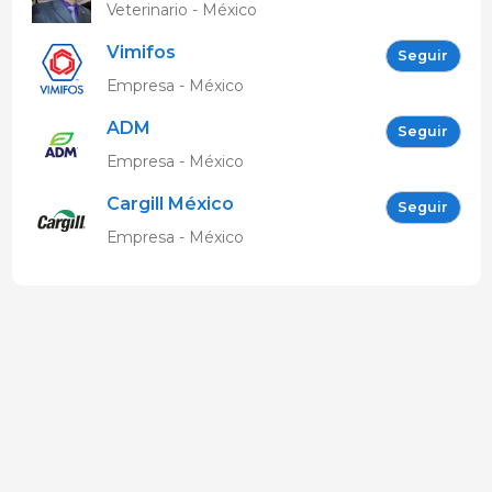
Veterinario - México
Vimifos
Seguir
Empresa - México
ADM
Seguir
Empresa - México
Cargill México
Seguir
Empresa - México