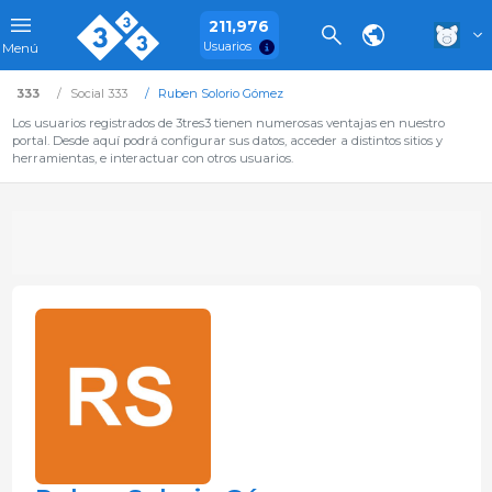
211,976
Usuarios
Menú
333
Social 333
Ruben Solorio Gómez
Los usuarios registrados de 3tres3 tienen numerosas ventajas en nuestro
portal. Desde aquí podrá configurar sus datos, acceder a distintos sitios y
herramientas, e interactuar con otros usuarios.