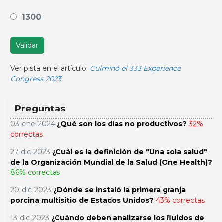
1300
Validar
Ver pista en el artículo:
Culminó el 333 Experience
Congress 2023
Preguntas
03-ene-2024
¿Qué son los días no productivos?
32%
correctas
27-dic-2023
¿Cuál es la definición de "Una sola salud"
de la Organización Mundial de la Salud (One Health)?
86% correctas
20-dic-2023
¿Dónde se instaló la primera granja
porcina multisitio de Estados Unidos?
43% correctas
13-dic-2023
¿Cuándo deben analizarse los fluidos de