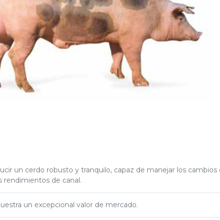
ucir un cerdo robusto y tranquilo, capaz de manejar los cambios
s rendimientos de canal.
estra un excepcional valor de mercado.