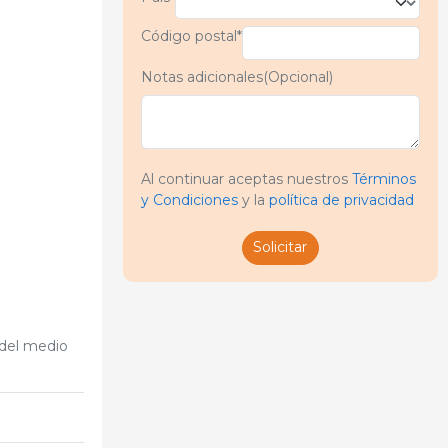
Código postal*
Notas adicionales(Opcional)
Al continuar aceptas nuestros
Términos
y Condiciones
y la
política de privacidad
Solicitar
 del medio