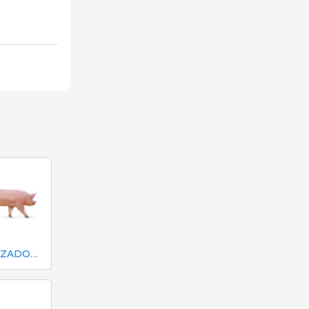
FINALIZADOR MAXIMUS