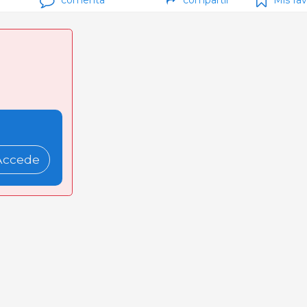
Accede