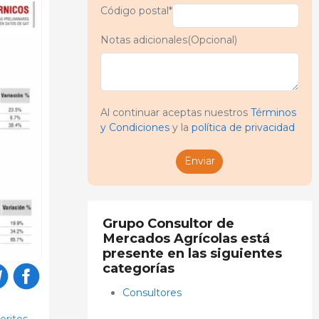
Código postal*
Notas adicionales(Opcional)
Al continuar aceptas nuestros
Términos
y Condiciones
y la
política de privacidad
Enviar
Grupo Consultor de
Mercados Agrícolas está
presente en las siguientes
categorías
Consultores
oritos