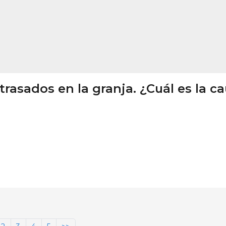
rasados en la granja. ¿Cuál es la c