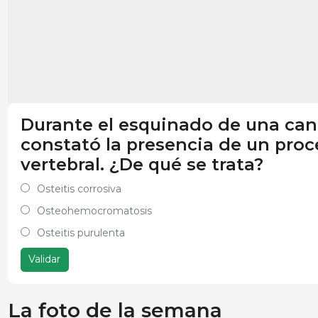
Durante el esquinado de una cana
constató la presencia de un proc
vertebral. ¿De qué se trata?
Osteitis corrosiva
Osteohemocromatosis
Osteitis purulenta
Validar
La foto de la semana