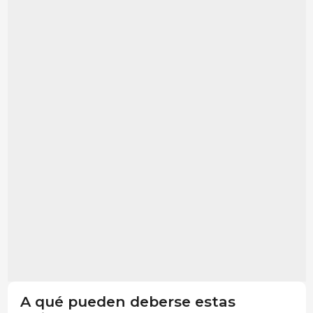
A qué pueden deberse estas