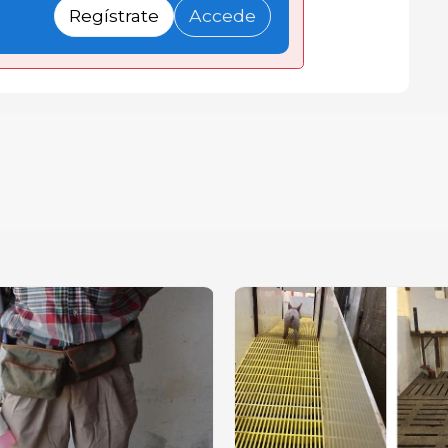
Regístrate
Accede