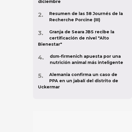
diciembre
Resumen de las 58 Journés de la
Recherche Porcine (III)
Granja de Seara JBS recibe la
certificación de nivel "Alto
Bienestar"
dsm-firmenich apuesta por una
nutrición animal más inteligente
Alemania confirma un caso de
PPA en un jabalí del distrito de
Uckermar