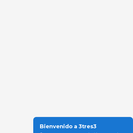
Bienvenido a 3tres3