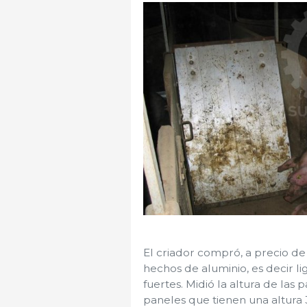
El criador compró, a precio de
hechos de aluminio, es decir li
fuertes. Midió la altura de las
paneles que tienen una altura 