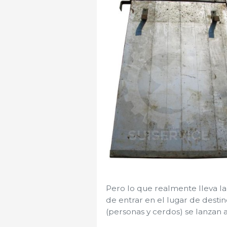
Pero lo que realmente lleva la
de entrar en el lugar de destin
(personas y cerdos) se lanzan a 