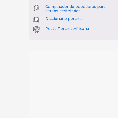
Comparador de bebederos para
cerdos destetados
Diccionario porcino
Peste Porcina Africana