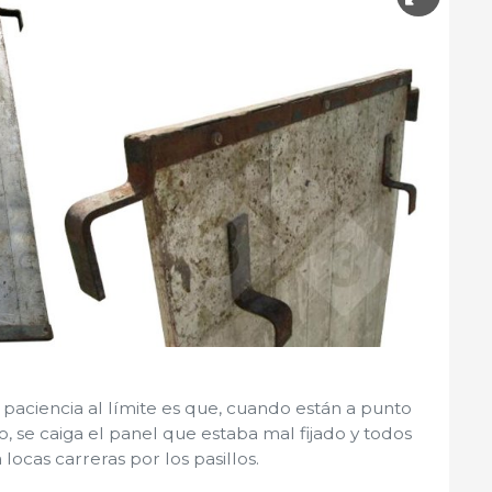
 paciencia al límite es que, cuando están a punto
o, se caiga el panel que estaba mal fijado y todos
locas carreras por los pasillos.