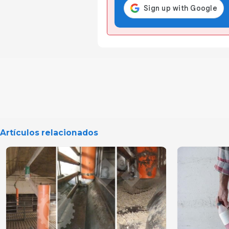
Artículos relacionados