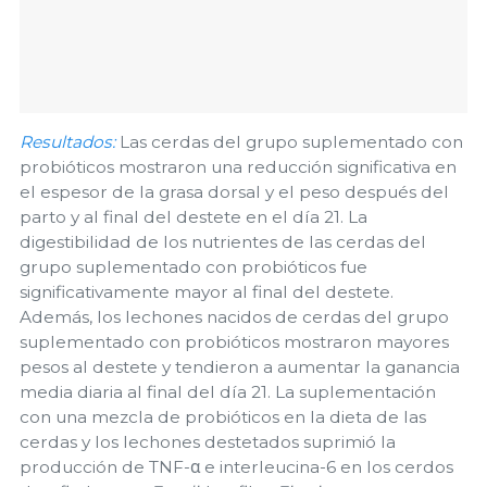
Resultados:
Las cerdas del grupo suplementado con
probióticos mostraron una reducción significativa en
el espesor de la grasa dorsal y el peso después del
parto y al final del destete en el día 21. La
digestibilidad de los nutrientes de las cerdas del
grupo suplementado con probióticos fue
significativamente mayor al final del destete.
Además, los lechones nacidos de cerdas del grupo
suplementado con probióticos mostraron mayores
pesos al destete y tendieron a aumentar la ganancia
media diaria al final del día 21. La suplementación
con una mezcla de probióticos en la dieta de las
cerdas y los lechones destetados suprimió la
producción de TNF-α e interleucina-6 en los cerdos