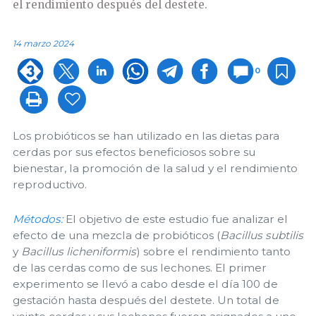
el rendimiento después del destete.
14 marzo 2024
0
Los probióticos se han utilizado en las dietas para
cerdas por sus efectos beneficiosos sobre su
bienestar, la promoción de la salud y el rendimiento
reproductivo.
Métodos:
El objetivo de este estudio fue analizar el
efecto de una mezcla de probióticos (
Bacillus subtilis
y
Bacillus licheniformis
) sobre el rendimiento tanto
de las cerdas como de sus lechones. El primer
experimento se llevó a cabo desde el día 100 de
gestación hasta después del destete. Un total de