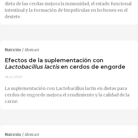
dieta de las cerdas mejora la inmunidad, el estado funcional
intestinal y la formación de biopelículas en lechones en el
destete.
Nutrición
Abstract
Efectos de la suplementación con
Lactobacillus lactis
en cerdos de engorde
18-jul-2023
La suplementación con Lactobacillus lactis en dietas para
cerdos de engorde mejora el rendimiento y la calidad de la
carne.
Nutrición
Abstract