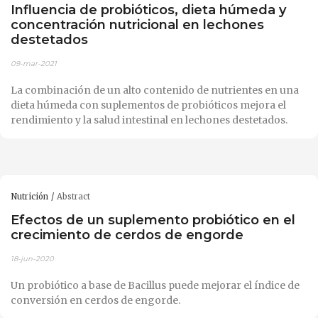
Influencia de probióticos, dieta húmeda y
concentración nutricional en lechones
destetados
09-mar-2021
La combinación de un alto contenido de nutrientes en una
dieta húmeda con suplementos de probióticos mejora el
rendimiento y la salud intestinal en lechones destetados.
Nutrición
Abstract
Efectos de un suplemento probiótico en el
crecimiento de cerdos de engorde
18-jun-2020
Un probiótico a base de Bacillus puede mejorar el índice de
conversión en cerdos de engorde.