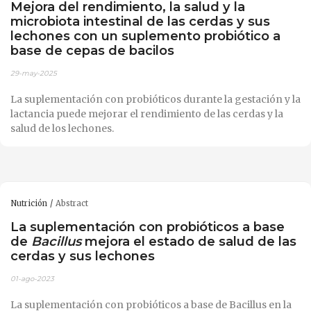
Mejora del rendimiento, la salud y la
microbiota intestinal de las cerdas y sus
lechones con un suplemento probiótico a
base de cepas de bacilos
29-may-2025
La suplementación con probióticos durante la gestación y la
lactancia puede mejorar el rendimiento de las cerdas y la
salud de los lechones.
Nutrición
Abstract
La suplementación con probióticos a base
de
Bacillus
mejora el estado de salud de las
cerdas y sus lechones
01-ago-2023
La suplementación con probióticos a base de Bacillus en la