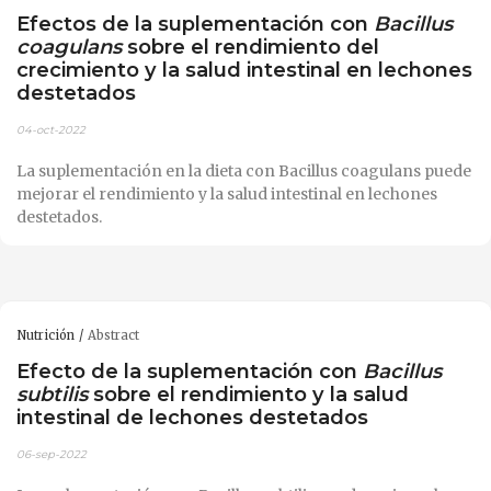
Efectos de la suplementación con
Bacillus
coagulans
sobre el rendimiento del
crecimiento y la salud intestinal en lechones
destetados
04-oct-2022
La suplementación en la dieta con Bacillus coagulans puede
mejorar el rendimiento y la salud intestinal en lechones
destetados.
Nutrición
Abstract
Efecto de la suplementación con
Bacillus
subtilis
sobre el rendimiento y la salud
intestinal de lechones destetados
06-sep-2022