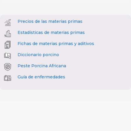
Precios de las materias primas
Estadísticas de materias primas
Fichas de materias primas y aditivos
Diccionario porcino
Peste Porcina Africana
Guía de enfermedades