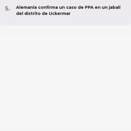
Alemania confirma un caso de PPA en un jabalí
del distrito de Uckermar