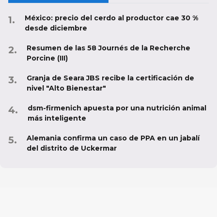
México: precio del cerdo al productor cae 30 %
desde diciembre
Resumen de las 58 Journés de la Recherche
Porcine (III)
Granja de Seara JBS recibe la certificación de
nivel "Alto Bienestar"
dsm-firmenich apuesta por una nutrición animal
más inteligente
Alemania confirma un caso de PPA en un jabalí
del distrito de Uckermar