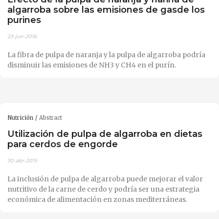
algarroba sobre las emisiones de gasde los
purines
23-jun-2016
La fibra de pulpa de naranja y la pulpa de algarroba podría
disminuir las emisiones de NH3 y CH4 en el purín.
Nutrición
Abstract
Utilización de pulpa de algarroba en dietas
para cerdos de engorde
30-abr-2015
La inclusión de pulpa de algarroba puede mejorar el valor
nutritivo de la carne de cerdo y podría ser una estrategia
económica de alimentación en zonas mediterráneas.