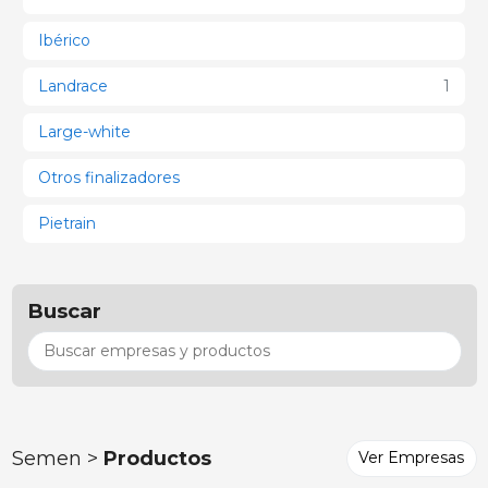
Ibérico
Landrace
1
Large-white
Otros finalizadores
Pietrain
Buscar
Semen >
Productos
Ver Empresas