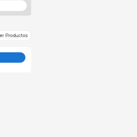
er Productos