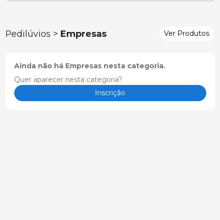
Pedilúvios >
Empresas
Ver Produtos
Ainda não há Empresas nesta categoria.
Quer aparecer nesta categoria?
Inscrição