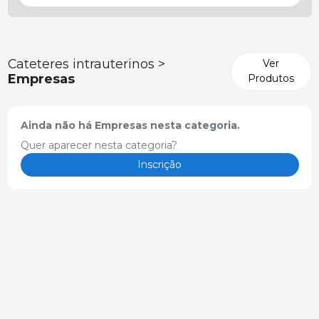
Cateteres intrauterinos >
Ver
Empresas
Produtos
Ainda não há Empresas nesta categoria.
Quer aparecer nesta categoria?
Inscrição