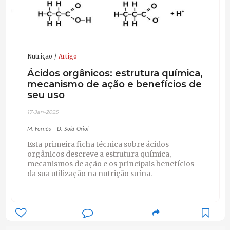
Nutrição
Artigo
Ácidos orgânicos: estrutura química,
mecanismo de ação e benefícios de
seu uso
17-Jan-2025
M. Fornós
D. Solà-Oriol
Esta primeira ficha técnica sobre ácidos
orgânicos descreve a estrutura química,
mecanismos de ação e os principais benefícios
da sua utilização na nutrição suína.