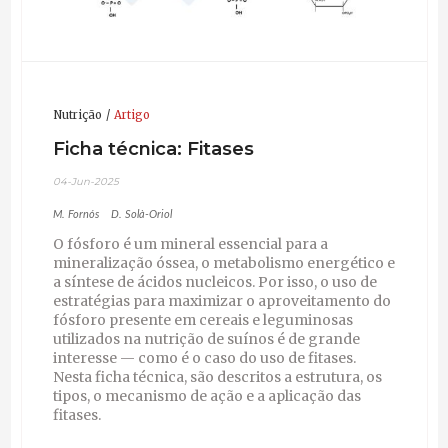
Nutrição
Artigo
Ficha técnica: Fitases
04-Jun-2025
M. Fornós
D. Solà-Oriol
O fósforo é um mineral essencial para a
mineralização óssea, o metabolismo energético e
a síntese de ácidos nucleicos. Por isso, o uso de
estratégias para maximizar o aproveitamento do
fósforo presente em cereais e leguminosas
utilizados na nutrição de suínos é de grande
interesse — como é o caso do uso de fitases.
Nesta ficha técnica, são descritos a estrutura, os
tipos, o mecanismo de ação e a aplicação das
fitases.