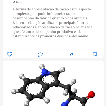
M. Fornós
A forma de apresentação da ração é um aspecto
complexo, pois pode influenciar tanto o
desempenho da fábrica quanto o dos animais.
Esta contribuição analisa os principais fatores
relacionados à apresentação da ração peletizada
que afetam o desempenho produtivo e o bem-
estar durante os primeiros dias pós-desmame.