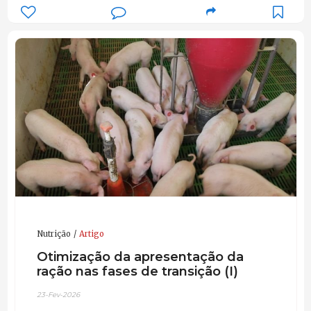
Nutrição
Artigo
Otimização da apresentação da
ração nas fases de transição (I)
23-Fev-2026