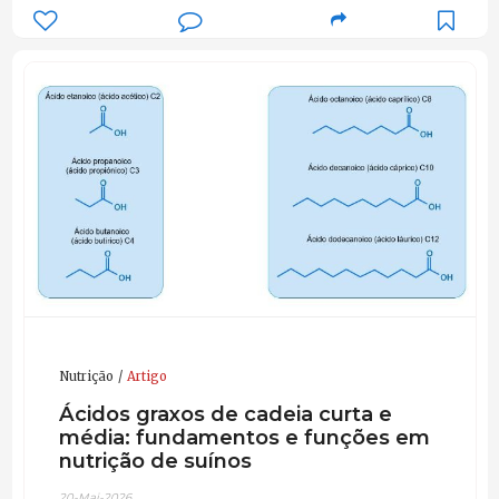
Nutrição
Artigo
Ácidos graxos de cadeia curta e
média: fundamentos e funções em
nutrição de suínos
20-Mai-2026