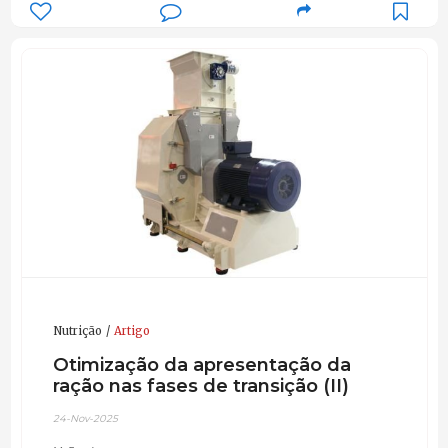
Nutrição
Artigo
Otimização da apresentação da
ração nas fases de transição (II)
24-Nov-2025