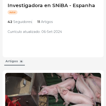
Investigadora en SNiBA - Espanha
Autor
42
Seguidores
11
Artigos
Currículo atualizado: 06-Set-2024
Artigos
11