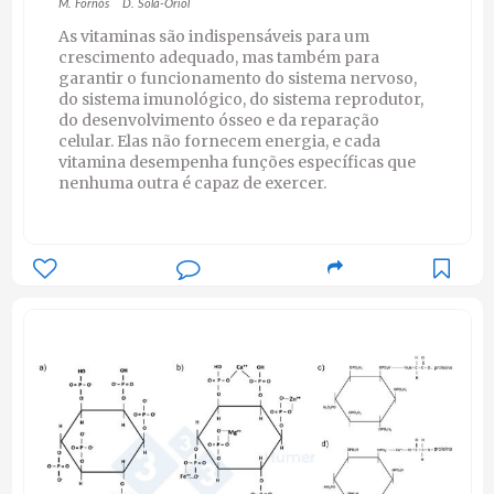
M. Fornós
D. Solà-Oriol
As vitaminas são indispensáveis para um
crescimento adequado, mas também para
garantir o funcionamento do sistema nervoso,
do sistema imunológico, do sistema reprodutor,
do desenvolvimento ósseo e da reparação
celular. Elas não fornecem energia, e cada
vitamina desempenha funções específicas que
nenhuma outra é capaz de exercer.