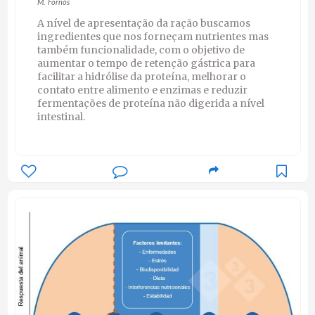
M. Fornós
A nível de apresentação da ração buscamos
ingredientes que nos forneçam nutrientes mas
também funcionalidade, com o objetivo de
aumentar o tempo de retenção gástrica para
facilitar a hidrólise da proteína, melhorar o
contato entre alimento e enzimas e reduzir
fermentações de proteína não digerida a nível
intestinal.