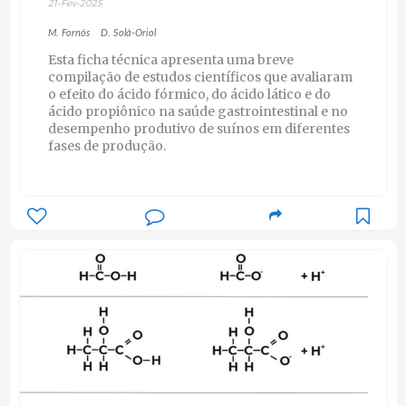
21-Fev-2025
M. Fornós
D. Solà-Oriol
Esta ficha técnica apresenta uma breve
compilação de estudos científicos que avaliaram
o efeito do ácido fórmico, do ácido lático e do
ácido propiônico na saúde gastrointestinal e no
desempenho produtivo de suínos em diferentes
fases de produção.