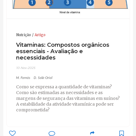
Nutrição
Artigo
Vitaminas: Compostos orgânicos
essenciais - Avaliação e
necessidades
10-Nov-2025
M. Fornós
D. Solà-Oriol
Como se expressa a quantidade de vitaminas?
Como são estimadas as necessidades e as
margens de segurança das vitaminas em suínos?
A estabilidade da atividade vitamínica pode ser
comprometida?