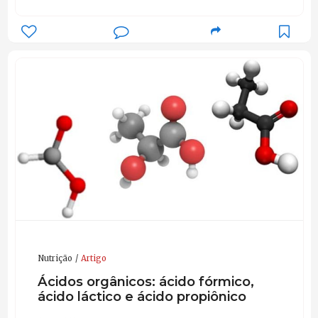
Nutrição
Artigo
Ácidos orgânicos: ácido fórmico,
ácido láctico e ácido propiônico