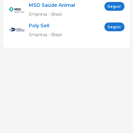
MSD Saúde Animal
Seguir
Empresa - Brasil
Poly Sell
Seguir
Empresa - Brasil