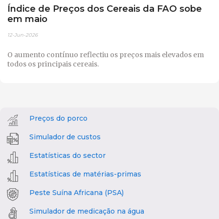
Índice de Preços dos Cereais da FAO sobe
em maio
12-Jun-2026
O aumento contínuo reflectiu os preços mais elevados em
todos os principais cereais.
Preços do porco
Simulador de custos
Estatísticas do sector
Estatísticas de matérias-primas
Peste Suína Africana (PSA)
Simulador de medicação na água