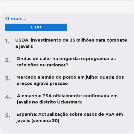
O mais...
LIDO
USDA: investimento de 35 milhões para combate
a javalis
Ondas de calor na engorda: reprogramar as
refeições ou racionar?
Mercado alemão do porco em julho: queda dos
preços agrava pressão
Alemanha: PSA oficialmente confirmada em
javalis no distrito Uckermark
Espanha: Actualização sobre casos de PSA em
javalis (semana 30)