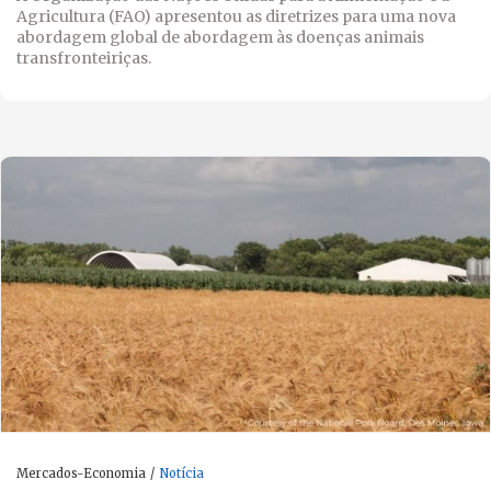
Agricultura (FAO) apresentou as diretrizes para uma nova
abordagem global de abordagem às doenças animais
transfronteiriças.
Mercados-Economia
Notícia