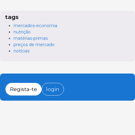
tags
mercados-economia
nutrição
matérias-primas
preços de mercado
notícias
Regista-te
login