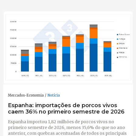
Mercados-Economia
Notícia
Espanha: importações de porcos vivos
caem 36% no primeiro semestre de 2026
Espanha importou 1,82 milhões de porcos vivos no
primeiro semestre de 2026, menos 35,6% do que no ano
anterior, com quebras acentuadas de todos os principais