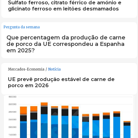
Sulfato ferroso, citrato férrico de amónio e
glicinato ferroso em leitões desmamados
Pergunta da semana
Que percentagem da produção de carne
de porco da UE correspondeu a Espanha
em 2025?
Mercados-Economia
Notícia
UE prevê produção estável de carne de
porco em 2026