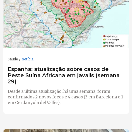
Saúde
Notícia
Espanha: atualização sobre casos de
Peste Suína Africana em javalis (semana
29)
Desde a última atualização, há uma semana, foram
confirmados 2 novos focos e 4 casos (3 em Barcelona e 1
em Cerdanyola del Vallès).