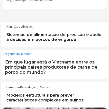
Nutrição
Abstract
Sistemas de alimentação de precisão e apoio
à decisão em porcos de engorda
Pergunta da semana
Em que lugar está o Vietname entre os
principais países produtores de carne de
porco do mundo?
Genética-Reprodução
Abstract
Modelos estruturais para prever
características complexas em suínos