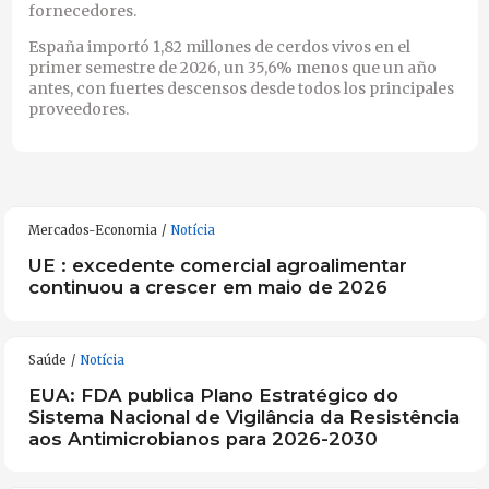
fornecedores.
España importó 1,82 millones de cerdos vivos en el
primer semestre de 2026, un 35,6% menos que un año
antes, con fuertes descensos desde todos los principales
proveedores.
Mercados-Economia
Notícia
UE : excedente comercial agroalimentar
continuou a crescer em maio de 2026
Saúde
Notícia
EUA: FDA publica Plano Estratégico do
Sistema Nacional de Vigilância da Resistência
aos Antimicrobianos para 2026-2030