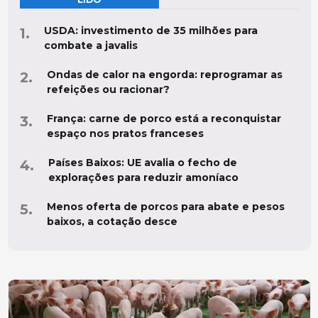
USDA: investimento de 35 milhões para
combate a javalis
Ondas de calor na engorda: reprogramar as
refeições ou racionar?
França: carne de porco está a reconquistar
espaço nos pratos franceses
Países Baixos: UE avalia o fecho de
explorações para reduzir amoníaco
Menos oferta de porcos para abate e pesos
baixos, a cotação desce