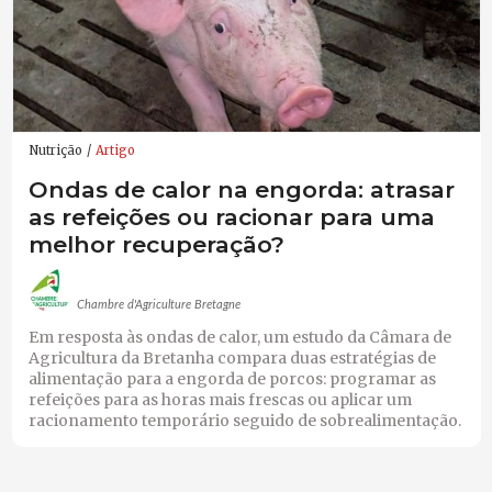
Nutrição
Artigo
Ondas de calor na engorda: atrasar
as refeições ou racionar para uma
melhor recuperação?
Chambre d'Agriculture Bretagne
Em resposta às ondas de calor, um estudo da Câmara de
Agricultura da Bretanha compara duas estratégias de
alimentação para a engorda de porcos: programar as
refeições para as horas mais frescas ou aplicar um
racionamento temporário seguido de sobrealimentação.