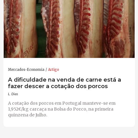
Mercados-Economia
Artigo
A dificuldade na venda de carne está a
fazer descer a cotação dos porcos
L. Dias
A cotação dos porcos em Portugal manteve-se em
1,952€/kg carcaça na Bolsa do Porco, na primeira
quinzena de Julho.