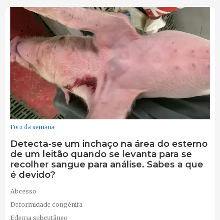
Foto da semana
Detecta-se um inchaço na área do esterno
de um leitão quando se levanta para se
recolher sangue para análise. Sabes a que
é devido?
Abcesso
Deformidade congénita
Edema subcutâneo