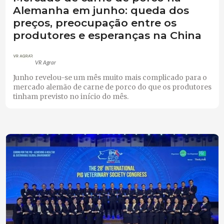
Alemanha em junho: queda dos
preços, preocupação entre os
produtores e esperanças na China
VR Agrar
Junho revelou-se um mês muito mais complicado para o
mercado alemão de carne de porco do que os produtores
tinham previsto no início do mês.