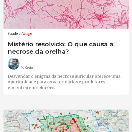
Saúde
Artigo
Mistério resolvido: O que causa a
necrose da orelha?
M. Costa
Desvendar o enigma da necrose auricular oferece uma
oportunidade para os veterinários e produtores
encontrarem soluções.