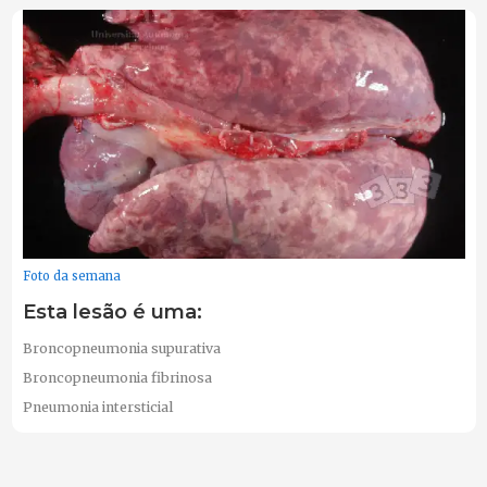
Foto da semana
Esta lesão é uma:
Broncopneumonia supurativa
Broncopneumonia fibrinosa
Pneumonia intersticial