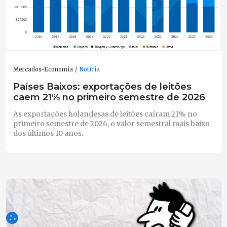
Mercados-Economia
Notícia
Países Baixos: exportações de leitões
caem 21% no primeiro semestre de 2026
As exportações holandesas de leitões caíram 21% no
primeiro semestre de 2026, o valor semestral mais baixo
dos últimos 10 anos.