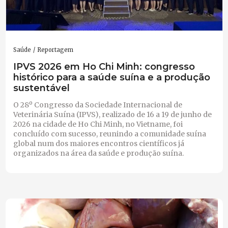
Saúde
Reportagem
IPVS 2026 em Ho Chi Minh: congresso
histórico para a saúde suína e a produção
sustentável
O 28º Congresso da Sociedade Internacional de
Veterinária Suína (IPVS), realizado de 16 a 19 de junho de
2026 na cidade de Ho Chi Minh, no Vietname, foi
concluído com sucesso, reunindo a comunidade suína
global num dos maiores encontros científicos já
organizados na área da saúde e produção suína.