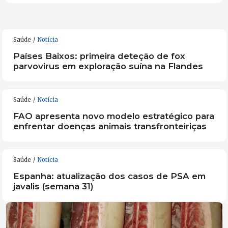
Saúde
Notícia
Países Baixos: primeira deteção de fox
parvovirus em exploração suína na Flandes
Saúde
Notícia
FAO apresenta novo modelo estratégico para
enfrentar doenças animais transfronteiriças
Saúde
Notícia
Espanha: atualização dos casos de PSA em
javalis (semana 31)