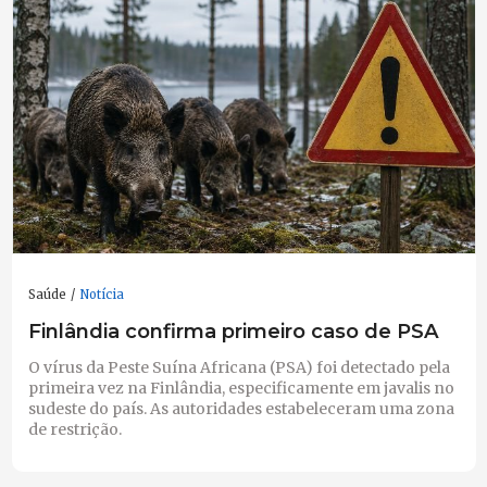
Saúde
Notícia
Finlândia confirma primeiro caso de PSA
O vírus da Peste Suína Africana (PSA) foi detectado pela
primeira vez na Finlândia, especificamente em javalis no
sudeste do país. As autoridades estabeleceram uma zona
de restrição.