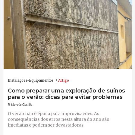
Instalações-Equipamentos
Artigo
Como preparar uma exploração de suínos
para o verão: dicas para evitar problemas
P. Morote Castillo
O verão não é época para improvisações. As
consequências dos erros nesta altura do ano são
imediatas e podem ser devastadoras.