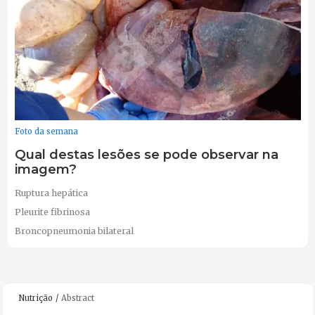
Foto da semana
Qual destas lesões se pode observar na
imagem?
Ruptura hepática
Pleurite fibrinosa
Broncopneumonia bilateral
Nutrição
Abstract