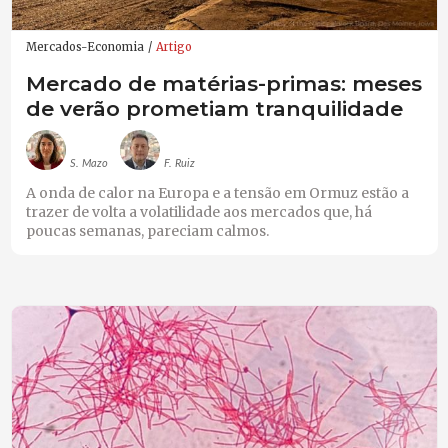
Mercados-Economia
Artigo
Mercado de matérias-primas: meses
de verão prometiam tranquilidade
S. Mazo
F. Ruiz
A onda de calor na Europa e a tensão em Ormuz estão a
trazer de volta a volatilidade aos mercados que, há
poucas semanas, pareciam calmos.