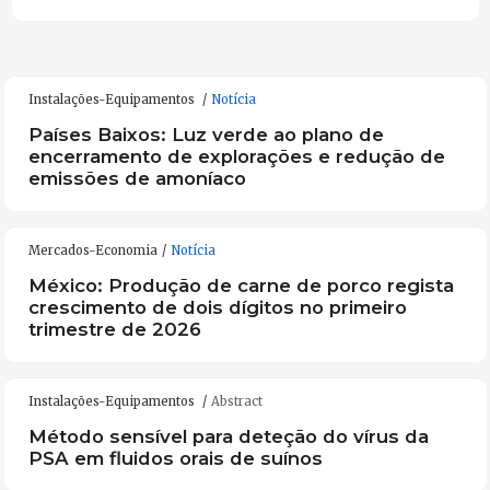
Instalações-Equipamentos
Notícia
Países Baixos: Luz verde ao plano de
encerramento de explorações e redução de
emissões de amoníaco
Mercados-Economia
Notícia
México: Produção de carne de porco regista
crescimento de dois dígitos no primeiro
trimestre de 2026
Instalações-Equipamentos
Abstract
Método sensível para deteção do vírus da
PSA em fluidos orais de suínos