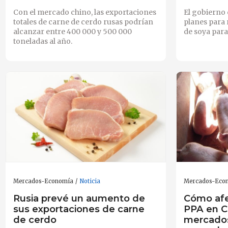
Con el mercado chino, las exportaciones
El gobierno 
totales de carne de cerdo rusas podrían
planes para r
alcanzar entre 400 000 y 500 000
de soya para
toneladas al año.
Mercados-Economía
Noticia
Mercados-Eco
Rusia prevé un aumento de
Cómo afe
sus exportaciones de carne
PPA en C
de cerdo
mercado