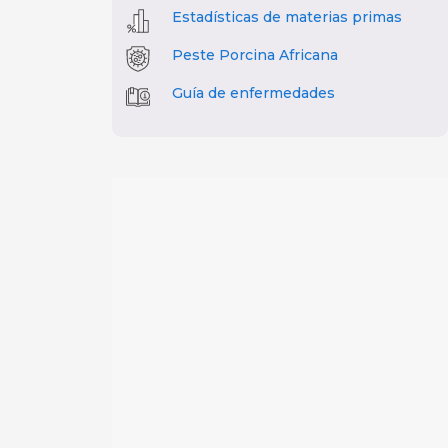
Estadísticas de materias primas
Peste Porcina Africana
Guía de enfermedades