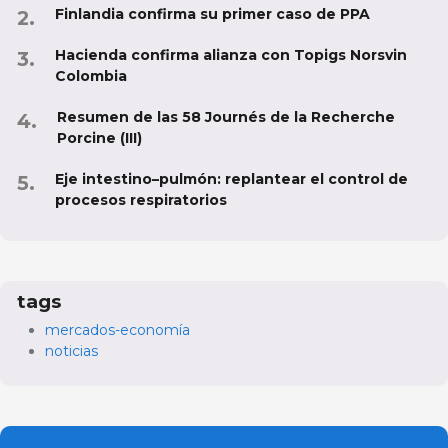
Finlandia confirma su primer caso de PPA
Hacienda confirma alianza con Topigs Norsvin
Colombia
Resumen de las 58 Journés de la Recherche
Porcine (III)
Eje intestino–pulmón: replantear el control de
procesos respiratorios
tags
mercados-economía
noticias