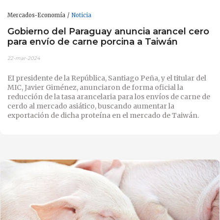
Mercados-Economía
Noticia
Gobierno del Paraguay anuncia arancel cero
para envío de carne porcina a Taiwán
22-mar-2024
EI presidente de la República, Santiago Peña, y el titular del
MIC, Javier Giménez, anunciaron de forma oficial la
reducción de la tasa arancelaria para los envíos de carne de
cerdo al mercado asiático, buscando aumentar la
exportación de dicha proteína en el mercado de Taiwán.