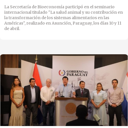
La Secretaría de Bioeconomía participó en el seminario
internacional titulado "La salud animal y su contribución en
la transformación de los sistemas alimentarios en las
Américas", realizado en Asunción, Paraguay, los días 10 y 11
de abril.