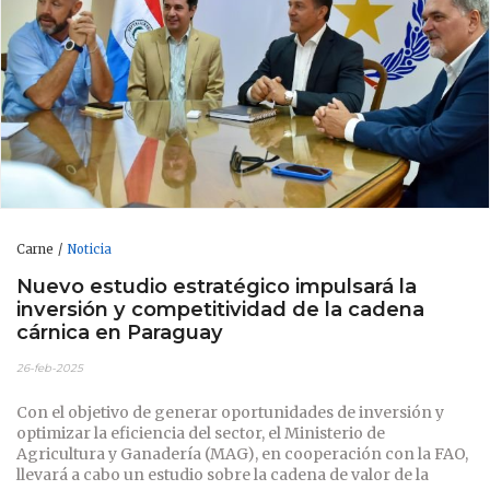
Carne
Noticia
Nuevo estudio estratégico impulsará la
inversión y competitividad de la cadena
cárnica en Paraguay
26-feb-2025
Con el objetivo de generar oportunidades de inversión y
optimizar la eficiencia del sector, el Ministerio de
Agricultura y Ganadería (MAG), en cooperación con la FAO,
llevará a cabo un estudio sobre la cadena de valor de la