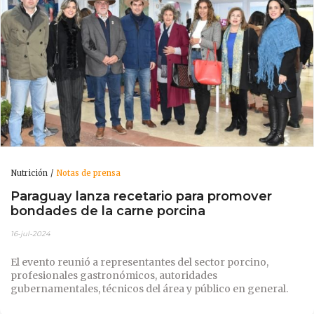
Nutrición
Notas de prensa
Paraguay lanza recetario para promover
bondades de la carne porcina
16-jul-2024
El evento reunió a representantes del sector porcino,
profesionales gastronómicos, autoridades
gubernamentales, técnicos del área y público en general.