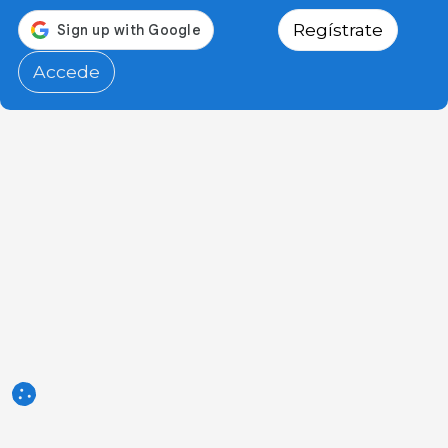
Regístrate
Accede