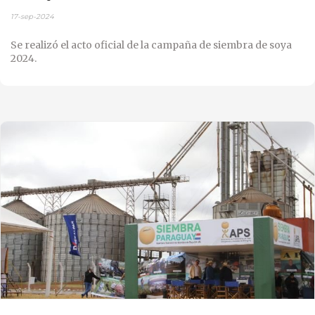
17-sep-2024
Se realizó el acto oficial de la campaña de siembra de soya
2024.