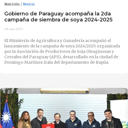
Nutrición
Noticia
Gobierno de Paraguay acompaña la 2da
campaña de siembra de soya 2024-2025
06-sep-2024
El Ministerio de Agricultura y Ganadería acompañó el
lanzamiento de la campaña de soya 2024/2025 organizada
por la Asociación de Productores de Soja Oleaginosas y
Cereales del Paraguay (APS), desarrollado en la ciudad de
Domingo Martínez Irala del departamento de Itapúa.