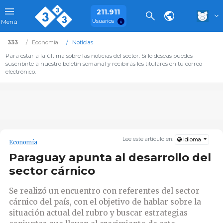
211.911
Usuarios
Menú
333
Economía
Noticias
Para estar a la última sobre las noticias del sector. Si lo deseas puedes
suscribirte a nuestro boletín semanal y recibirás los titulares en tu correo
electrónico.
Lee este artículo en:
Idioma
Economía
Paraguay apunta al desarrollo del
sector cárnico
Se realizó un encuentro con referentes del sector
cárnico del país, con el objetivo de hablar sobre la
situación actual del rubro y buscar estrategias