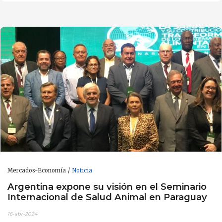
Mercados-Economía
Noticia
Argentina expone su visión en el Seminario
Internacional de Salud Animal en Paraguay
16-abr-2024