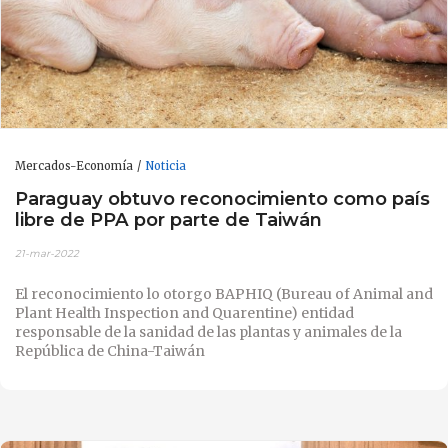
Mercados-Economía
Noticia
Paraguay obtuvo reconocimiento como país
libre de PPA por parte de Taiwán
21-mar-2022
El reconocimiento lo otorgo BAPHIQ (Bureau of Animal and
Plant Health Inspection and Quarentine) entidad
responsable de la sanidad de las plantas y animales de la
República de China-Taiwán