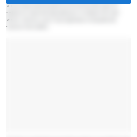
suma importancia para la economía del país. El
gobierno nacional apuesta por el desarrollo del
sector cárnico y por la progresiva conquista de
nuevos mercados.