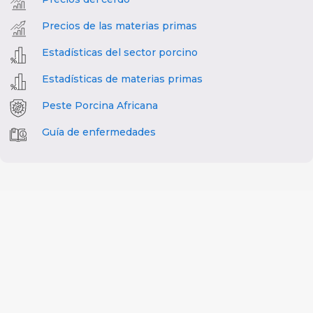
Precios de las materias primas
Estadísticas del sector porcino
Estadísticas de materias primas
Peste Porcina Africana
Guía de enfermedades