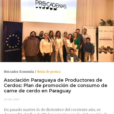
Mercados-Economía
Notas de prensa
Asociación Paraguaya de Productores de
Cerdos: Plan de promoción de consumo de
carne de cerdo en Paraguay
20-dic-2021
En pasado martes 14 de diciembre del corriente año, se