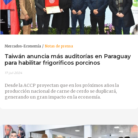
Mercados-Economía
Notas de prensa
Taiwán anuncia más auditorías en Paraguay
para habilitar frigoríficos porcinos
17-jul-2024
Desde la ACCP proyectan que en los próximos años la
producción nacional de carne de cerdo se duplicará,
generando un gran impacto en la economía.