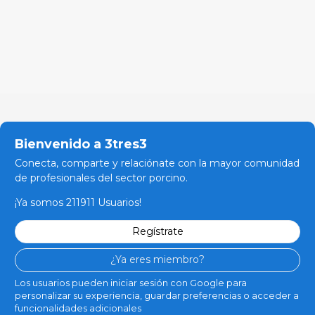
Bienvenido a 3tres3
Conecta, comparte y relaciónate con la mayor comunidad
de profesionales del sector porcino.
¡Ya somos 211911 Usuarios!
Regístrate
¿Ya eres miembro?
Los usuarios pueden iniciar sesión con Google para
personalizar su experiencia, guardar preferencias o acceder a
funcionalidades adicionales