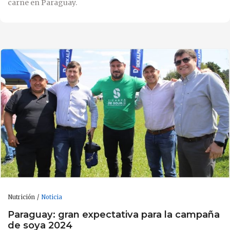
carne en Paraguay.
Nutrición
Noticia
Paraguay: gran expectativa para la campaña
de soya 2024