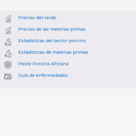
Precios del cerdo
Precios de las materias primas
Estadísticas del sector porcino
Estadísticas de materias primas
Peste Porcina Africana
Guía de enfermedades