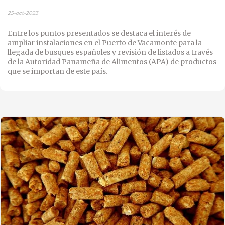
25-oct-2023
Entre los puntos presentados se destaca el interés de
ampliar instalaciones en el Puerto de Vacamonte para la
llegada de busques españoles y revisión de listados a través
de la Autoridad Panameña de Alimentos (APA) de productos
que se importan de este país.