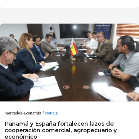
Mercados-Economía
Noticia
Panamá y España fortalecen lazos de
cooperación comercial, agropecuario y
económico