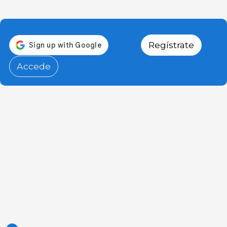
Regístrate
Accede