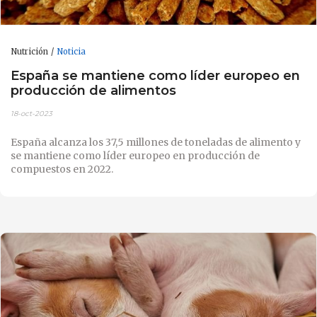
Nutrición
Noticia
España se mantiene como líder europeo en
producción de alimentos
18-oct-2023
España alcanza los 37,5 millones de toneladas de alimento y
se mantiene como líder europeo en producción de
compuestos en 2022.