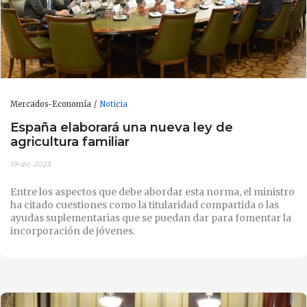
Mercados-Economía
Noticia
España elaborará una nueva ley de
agricultura familiar
19-dic-2023
Entre los aspectos que debe abordar esta norma, el ministro
ha citado cuestiones como la titularidad compartida o las
ayudas suplementarias que se puedan dar para fomentar la
incorporación de jóvenes.