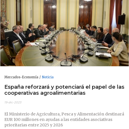
Mercados-Economía
Noticia
España reforzará y potenciará el papel de las
cooperativas agroalimentarias
19-dic-2023
El Ministerio de Agricultura, Pesca y Alimentación destinará
EUR 100 millones en ayudas a las entidades asociativas
prioritarias entre 2025 y 2026