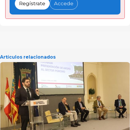
Regístrate
Accede
Artículos relacionados