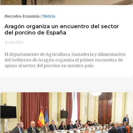
Mercados-Economía
Noticia
Aragón organiza un encuentro del sector
del porcino de España
12-ene-2024
El departamento de Agricultura, Ganadería y Alimentación
del Gobierno de Aragón organiza el primer encuentro de
apoyo al sector del porcino en nuestro país.