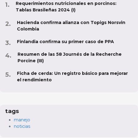
Requerimientos nutricionales en porcinos:
Tablas Brasileñas 2024 (I)
Hacienda confirma alianza con Topigs Norsvin
Colombia
Finlandia confirma su primer caso de PPA
Resumen de las 58 Journés de la Recherche
Porcine (III)
Ficha de cerda: Un registro básico para mejorar
el rendimiento
tags
manejo
noticias