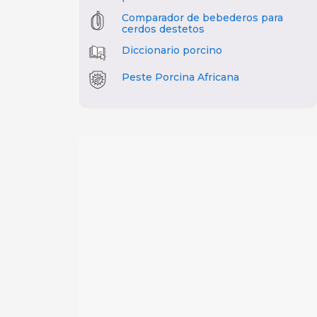
Comparador de bebederos para
cerdos destetos
Diccionario porcino
Peste Porcina Africana